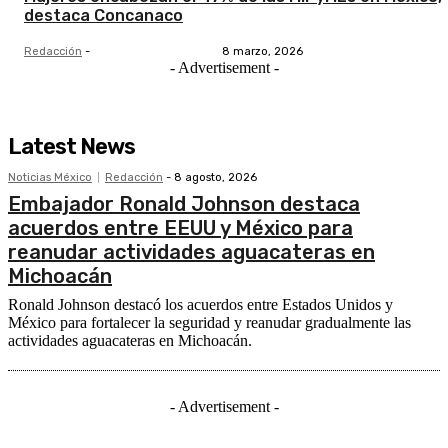
destaca Concanaco
Redacción
-
8 marzo, 2026
- Advertisement -
Latest News
Noticias México
Redacción
-
8 agosto, 2026
Embajador Ronald Johnson destaca
acuerdos entre EEUU y México para
reanudar actividades aguacateras en
Michoacán
Ronald Johnson destacó los acuerdos entre Estados Unidos y
México para fortalecer la seguridad y reanudar gradualmente las
actividades aguacateras en Michoacán.
- Advertisement -