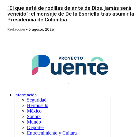
“El que está de rodillas delante de Dios, jamás será
vencido”: el mensaje de De la Espriella tras asumir la
Presidencia de Colombia
Redacción
-
8 agosto, 2026
.
Información
Seguridad
Hermosillo
México
Sonora
Mundo
Deportes
Entretenimiento y Cultura