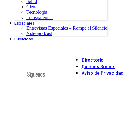
Salud
Ciencia
Tecnología
Transparencia
Especiales
Entrevistas Especiales – Rompe el Silencio
Videopodcast
Publicidad
Directorio
Quienes Somos
Aviso de Privacidad
Síguenos