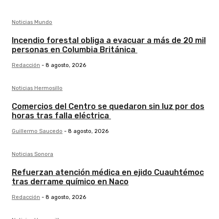
Noticias Mundo
Incendio forestal obliga a evacuar a más de 20 mil
personas en Columbia Británica
Redacción
-
8 agosto, 2026
Noticias Hermosillo
Comercios del Centro se quedaron sin luz por dos
horas tras falla eléctrica
Guillermo Saucedo
-
8 agosto, 2026
Noticias Sonora
Refuerzan atención médica en ejido Cuauhtémoc
tras derrame químico en Naco
Redacción
-
8 agosto, 2026