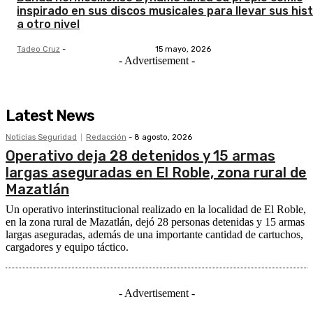
inspirado en sus discos musicales para llevar sus his
a otro nivel
Tadeo Cruz
-
15 mayo, 2026
- Advertisement -
Latest News
Noticias Seguridad
Redacción
-
8 agosto, 2026
Operativo deja 28 detenidos y 15 armas
largas aseguradas en El Roble, zona rural de
Mazatlán
Un operativo interinstitucional realizado en la localidad de El Roble,
en la zona rural de Mazatlán, dejó 28 personas detenidas y 15 armas
largas aseguradas, además de una importante cantidad de cartuchos,
cargadores y equipo táctico.
- Advertisement -