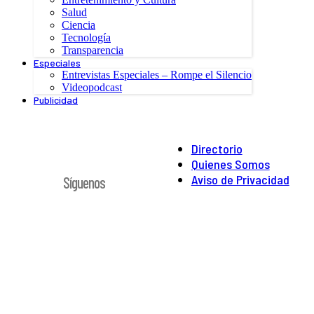
Salud
Ciencia
Tecnología
Transparencia
Especiales
Entrevistas Especiales – Rompe el Silencio
Videopodcast
Publicidad
Directorio
Quienes Somos
Aviso de Privacidad
Síguenos