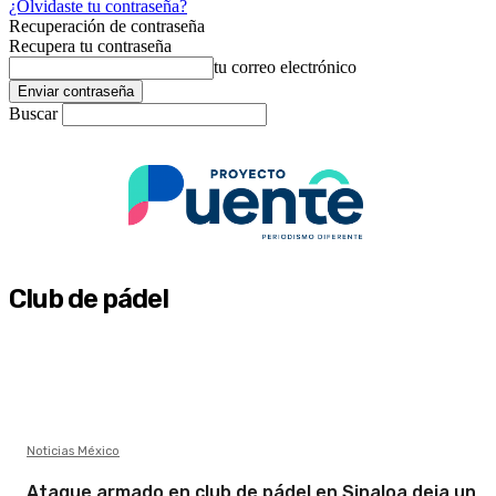
¿Olvidaste tu contraseña?
Recuperación de contraseña
Recupera tu contraseña
tu correo electrónico
Buscar
Club de pádel
Noticias México
Ataque armado en club de pádel en Sinaloa deja un