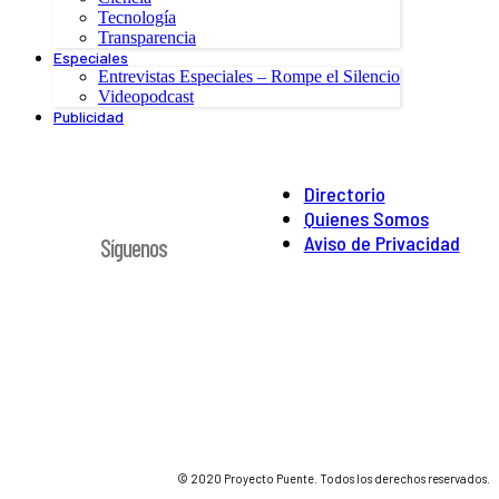
Tecnología
Transparencia
Especiales
Entrevistas Especiales – Rompe el Silencio
Videopodcast
Publicidad
Directorio
Quienes Somos
Aviso de Privacidad
Síguenos
© 2020 Proyecto Puente. Todos los derechos reservados.