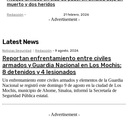
muerto y dos heridos
Redacción
-
21 febrero, 2026
- Advertisement -
Latest News
Noticias Seguridad
Redacción
-
9 agosto, 2026
Reportan enfrentamiento entre civiles
armados y Guardia Nacional en Los Mochis:
8 detenidos y 4 lesionados
Un enfrentamiento entre civiles armados y elementos de la Guardia
Nacional se registró este domingo 9 de agosto en la ciudad de Los
Mochis, municipio de Ahome, Sinaloa, informó la Secretaría de
Seguridad Pública estatal.
- Advertisement -