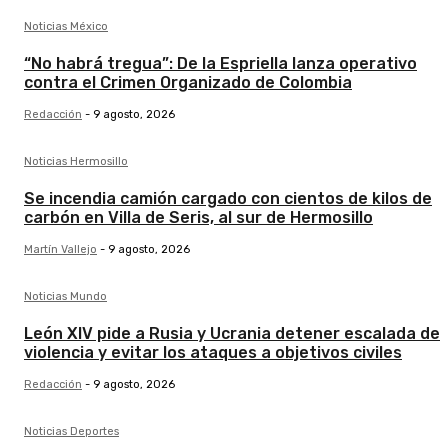
Noticias México
“No habrá tregua”: De la Espriella lanza operativo
contra el Crimen Organizado de Colombia
Redacción
-
9 agosto, 2026
Noticias Hermosillo
Se incendia camión cargado con cientos de kilos de
carbón en Villa de Seris, al sur de Hermosillo
Martín Vallejo
-
9 agosto, 2026
Noticias Mundo
León XIV pide a Rusia y Ucrania detener escalada de
violencia y evitar los ataques a objetivos civiles
Redacción
-
9 agosto, 2026
Noticias Deportes