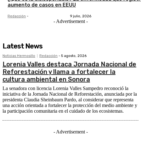
aumento de casos en EEUU
Redacción
-
9 julio, 2026
- Advertisement -
Latest News
Noticias Hermosillo
Redacción
-
5 agosto, 2026
Lorenia Valles destaca Jornada Nacional de
Reforestación y llama a fortalecer la
cultura ambiental en Sonora
La senadora con licencia Lorenia Valles Sampedro reconoció la
iniciativa de la Jornada Nacional de Reforestación, anunciada por la
presidenta Claudia Sheinbaum Pardo, al considerar que representa
una acción orientada a fortalecer la protección del medio ambiente y
la participación comunitaria en el cuidado de los ecosistemas.
- Advertisement -