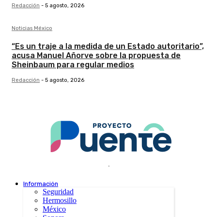
Redacción
-
5 agosto, 2026
Noticias México
“Es un traje a la medida de un Estado autoritario”,
acusa Manuel Añorve sobre la propuesta de
Sheinbaum para regular medios
Redacción
-
5 agosto, 2026
.
Información
Seguridad
Hermosillo
México