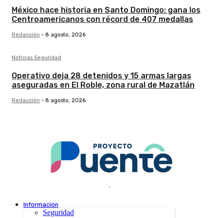
México hace historia en Santo Domingo: gana los
Centroamericanos con récord de 407 medallas
Redacción
-
8 agosto, 2026
Noticias Seguridad
Operativo deja 28 detenidos y 15 armas largas
aseguradas en El Roble, zona rural de Mazatlán
Redacción
-
8 agosto, 2026
.
Información
Seguridad