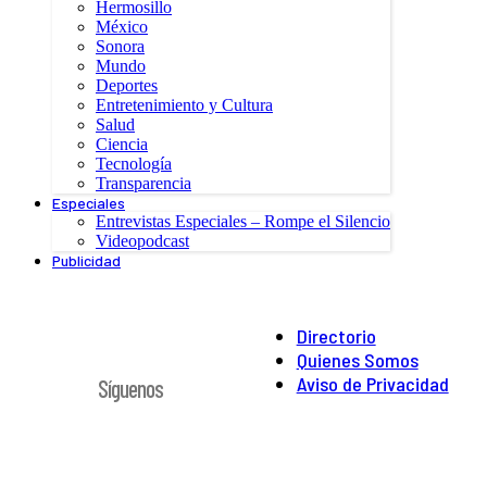
Hermosillo
México
Sonora
Mundo
Deportes
Entretenimiento y Cultura
Salud
Ciencia
Tecnología
Transparencia
Especiales
Entrevistas Especiales – Rompe el Silencio
Videopodcast
Publicidad
Directorio
Quienes Somos
Aviso de Privacidad
Síguenos