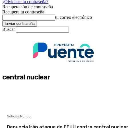
¿Olvidaste tu contraseña?
Recuperación de contraseña
Recupera tu contraseña
tu correo electrónico
Buscar
central nuclear
Noticias Mundo
Denuncia Irán ataque de EEUU contra central nuclea