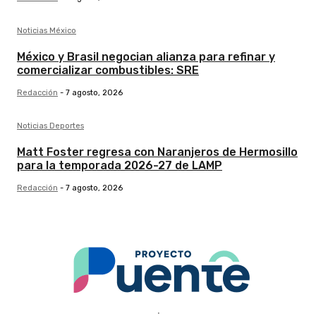
Noticias México
México y Brasil negocian alianza para refinar y
comercializar combustibles: SRE
Redacción
-
7 agosto, 2026
Noticias Deportes
Matt Foster regresa con Naranjeros de Hermosillo
para la temporada 2026-27 de LAMP
Redacción
-
7 agosto, 2026
.