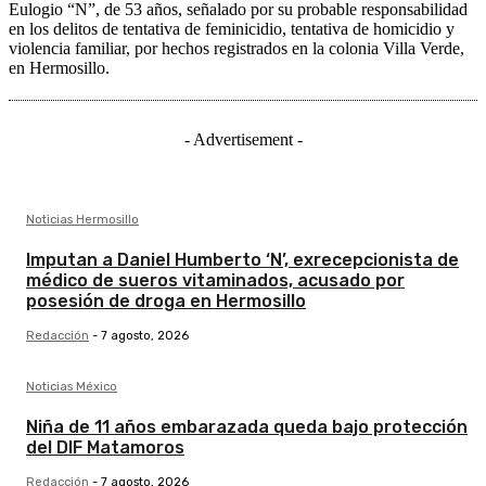
Eulogio “N”, de 53 años, señalado por su probable responsabilidad
en los delitos de tentativa de feminicidio, tentativa de homicidio y
violencia familiar, por hechos registrados en la colonia Villa Verde,
en Hermosillo.
- Advertisement -
Noticias Hermosillo
Imputan a Daniel Humberto ‘N’, exrecepcionista de
médico de sueros vitaminados, acusado por
posesión de droga en Hermosillo
Redacción
-
7 agosto, 2026
Noticias México
Niña de 11 años embarazada queda bajo protección
del DIF Matamoros
Redacción
-
7 agosto, 2026