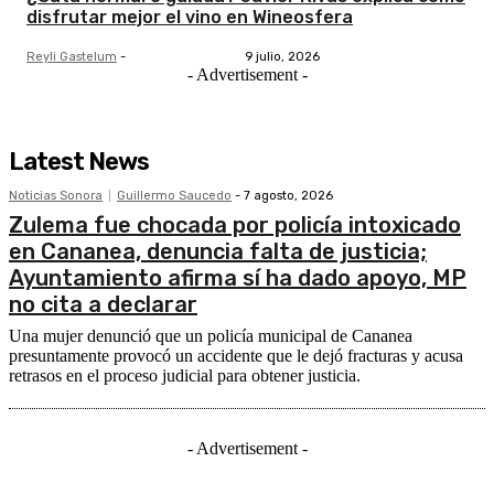
disfrutar mejor el vino en Wineosfera
Reyli Gastelum
-
9 julio, 2026
- Advertisement -
Latest News
Noticias Sonora
Guillermo Saucedo
-
7 agosto, 2026
Zulema fue chocada por policía intoxicado
en Cananea, denuncia falta de justicia;
Ayuntamiento afirma sí ha dado apoyo, MP
no cita a declarar
Una mujer denunció que un policía municipal de Cananea
presuntamente provocó un accidente que le dejó fracturas y acusa
retrasos en el proceso judicial para obtener justicia.
- Advertisement -