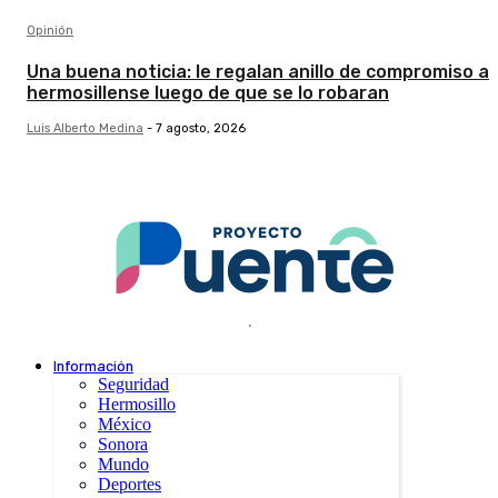
Opinión
Una buena noticia: le regalan anillo de compromiso a
hermosillense luego de que se lo robaran
Luis Alberto Medina
-
7 agosto, 2026
.
Información
Seguridad
Hermosillo
México
Sonora
Mundo
Deportes