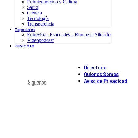
Entretenimiento y Cultura
Salud
Ciencia
Tecnología
Transparencia
Especiales
Entrevistas Especiales – Rompe el Silencio
Videopodcast
Publicidad
Directorio
Quienes Somos
Aviso de Privacidad
Síguenos