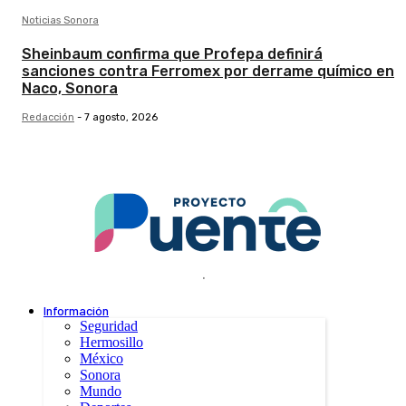
Noticias Sonora
Sheinbaum confirma que Profepa definirá
sanciones contra Ferromex por derrame químico en
Naco, Sonora
Redacción
-
7 agosto, 2026
.
Información
Seguridad
Hermosillo
México
Sonora
Mundo