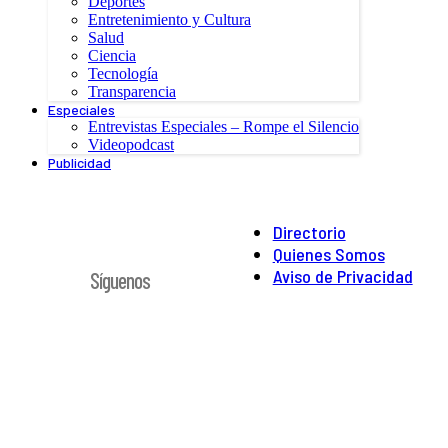
Deportes
Entretenimiento y Cultura
Salud
Ciencia
Tecnología
Transparencia
Especiales
Entrevistas Especiales – Rompe el Silencio
Videopodcast
Publicidad
Directorio
Quienes Somos
Aviso de Privacidad
Síguenos