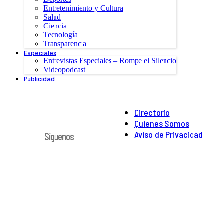
Entretenimiento y Cultura
Salud
Ciencia
Tecnología
Transparencia
Especiales
Entrevistas Especiales – Rompe el Silencio
Videopodcast
Publicidad
Directorio
Quienes Somos
Aviso de Privacidad
Síguenos