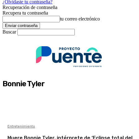
¿Olvidaste tu contraseña?
Recuperación de contraseña
Recupera tu contraseña
tu correo electrónico
Buscar
Bonnie Tyler
Entretenimiento
Muere Bonnie Tyler, intérprete de ‘Eclipse total del