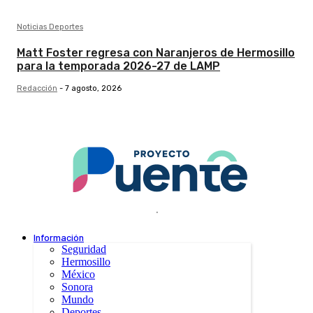
Noticias Deportes
Matt Foster regresa con Naranjeros de Hermosillo
para la temporada 2026-27 de LAMP
Redacción
-
7 agosto, 2026
.
Información
Seguridad
Hermosillo
México
Sonora
Mundo
Deportes