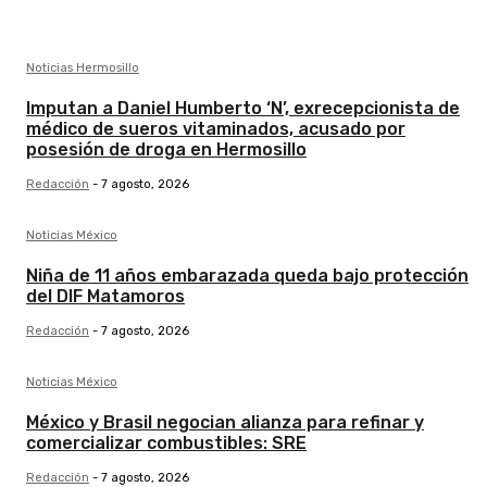
Noticias Hermosillo
Imputan a Daniel Humberto ‘N’, exrecepcionista de
médico de sueros vitaminados, acusado por
posesión de droga en Hermosillo
Redacción
-
7 agosto, 2026
Noticias México
Niña de 11 años embarazada queda bajo protección
del DIF Matamoros
Redacción
-
7 agosto, 2026
Noticias México
México y Brasil negocian alianza para refinar y
comercializar combustibles: SRE
Redacción
-
7 agosto, 2026