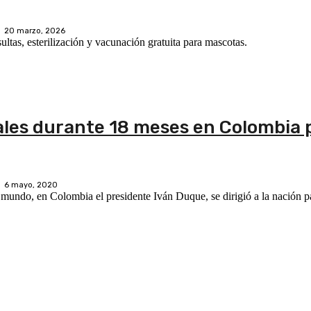
20 marzo, 2026
tas, esterilización y vacunación gratuita para mascotas.
les durante 18 meses en Colombia 
6 mayo, 2020
 mundo, en Colombia el presidente Iván Duque, se dirigió a la nación pa