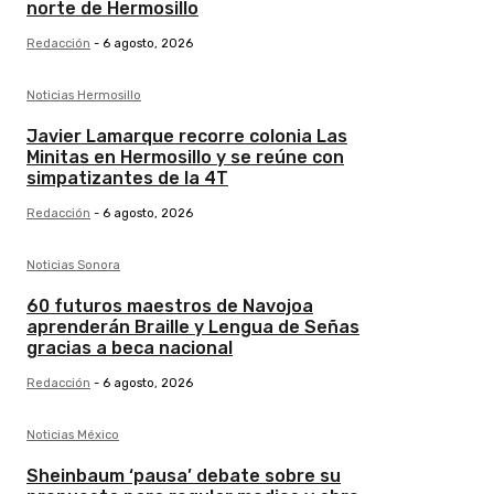
norte de Hermosillo
Redacción
-
6 agosto, 2026
Noticias Hermosillo
Javier Lamarque recorre colonia Las
Minitas en Hermosillo y se reúne con
simpatizantes de la 4T
Redacción
-
6 agosto, 2026
Noticias Sonora
60 futuros maestros de Navojoa
aprenderán Braille y Lengua de Señas
gracias a beca nacional
Redacción
-
6 agosto, 2026
Noticias México
Sheinbaum ‘pausa’ debate sobre su