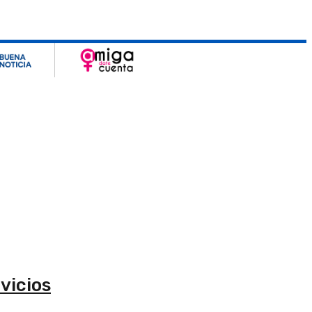
vicios