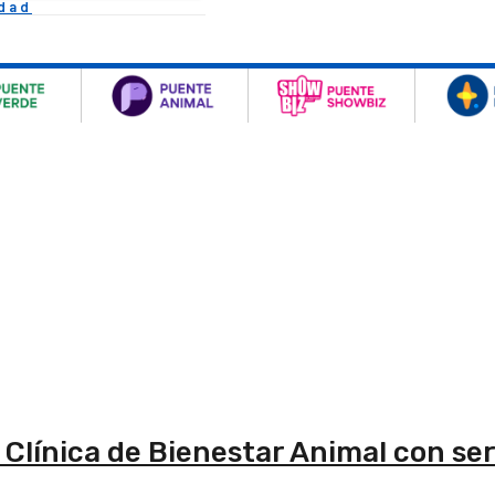
idad
Clínica de Bienestar Animal con ser