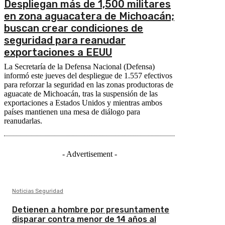
Despliegan más de 1,500 militares
en zona aguacatera de Michoacán;
buscan crear condiciones de
seguridad para reanudar
exportaciones a EEUU
La Secretaría de la Defensa Nacional (Defensa)
informó este jueves del despliegue de 1.557 efectivos
para reforzar la seguridad en las zonas productoras de
aguacate de Michoacán, tras la suspensión de las
exportaciones a Estados Unidos y mientras ambos
países mantienen una mesa de diálogo para
reanudarlas.
- Advertisement -
Noticias Seguridad
Detienen a hombre por presuntamente
disparar contra menor de 14 años al