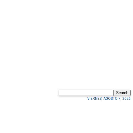
Search
VIERNES, AGOSTO 7, 2026