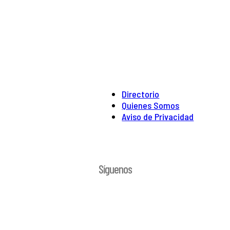
Directorio
Quienes Somos
Aviso de Privacidad
Síguenos