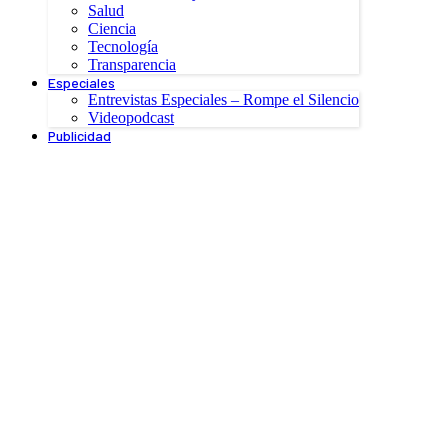
Salud
Ciencia
Tecnología
Transparencia
Especiales
Entrevistas Especiales – Rompe el Silencio
Videopodcast
Publicidad