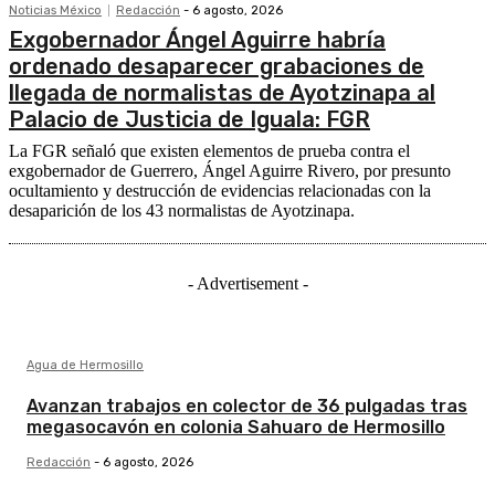
Noticias México
Redacción
-
6 agosto, 2026
Exgobernador Ángel Aguirre habría
ordenado desaparecer grabaciones de
llegada de normalistas de Ayotzinapa al
Palacio de Justicia de Iguala: FGR
La FGR señaló que existen elementos de prueba contra el
exgobernador de Guerrero, Ángel Aguirre Rivero, por presunto
ocultamiento y destrucción de evidencias relacionadas con la
desaparición de los 43 normalistas de Ayotzinapa.
- Advertisement -
Agua de Hermosillo
Avanzan trabajos en colector de 36 pulgadas tras
megasocavón en colonia Sahuaro de Hermosillo
Redacción
-
6 agosto, 2026