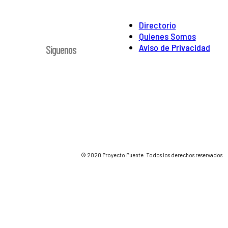
Directorio
Quienes Somos
Aviso de Privacidad
Síguenos
© 2020 Proyecto Puente. Todos los derechos reservados.