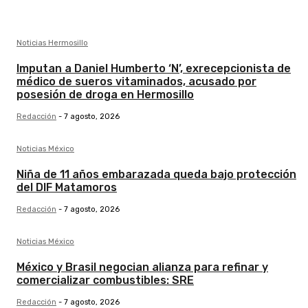
Noticias Hermosillo
Imputan a Daniel Humberto ‘N’, exrecepcionista de
médico de sueros vitaminados, acusado por
posesión de droga en Hermosillo
Redacción
-
7 agosto, 2026
Noticias México
Niña de 11 años embarazada queda bajo protección
del DIF Matamoros
Redacción
-
7 agosto, 2026
Noticias México
México y Brasil negocian alianza para refinar y
comercializar combustibles: SRE
Redacción
-
7 agosto, 2026