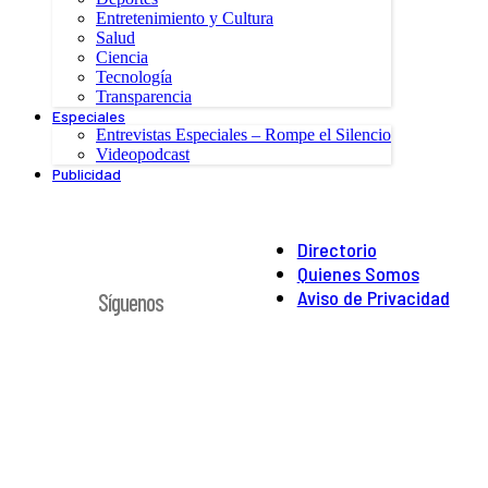
Entretenimiento y Cultura
Salud
Ciencia
Tecnología
Transparencia
Especiales
Entrevistas Especiales – Rompe el Silencio
Videopodcast
Publicidad
Directorio
Quienes Somos
Aviso de Privacidad
Síguenos