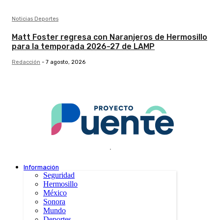
Noticias Deportes
Matt Foster regresa con Naranjeros de Hermosillo
para la temporada 2026-27 de LAMP
Redacción
-
7 agosto, 2026
.
Información
Seguridad
Hermosillo
México
Sonora
Mundo
Deportes