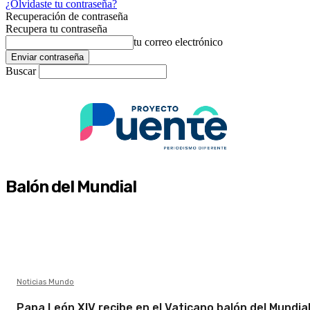
¿Olvidaste tu contraseña?
Recuperación de contraseña
Recupera tu contraseña
tu correo electrónico
Buscar
Balón del Mundial
Noticias Mundo
Papa León XIV recibe en el Vaticano balón del Mundia