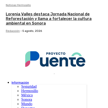
Noticias Hermosillo
Lorenia Valles destaca Jornada Nacional de
Reforestación y llama a fortalecer la cultura
ambiental en Sonora
Redacción
-
5 agosto, 2026
.
Información
Seguridad
Hermosillo
México
Sonora
Mundo