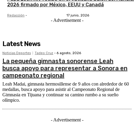
2026 firmado por México, EEUU y Canadá
Redacción
-
17 junio, 2026
- Advertisement -
Latest News
Noticias Deportes
Tadeo Cruz
-
6 agosto, 2026
La pequeña gimnasta sonorense Leah
busca apoyo para representar a Sonora en
campeonato regional
Leah Madai, gimnasta hermosillense de 9 años con alrededor de 60
medallas, busca apoyo para asistir al Campeonato Regional de
Gimnasia en Tijuana y continuar su camino rumbo a su sueño
olímpico.
- Advertisement -