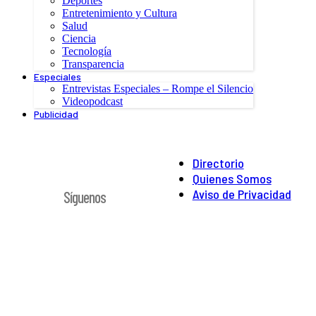
Deportes
Entretenimiento y Cultura
Salud
Ciencia
Tecnología
Transparencia
Especiales
Entrevistas Especiales – Rompe el Silencio
Videopodcast
Publicidad
Directorio
Quienes Somos
Aviso de Privacidad
Síguenos