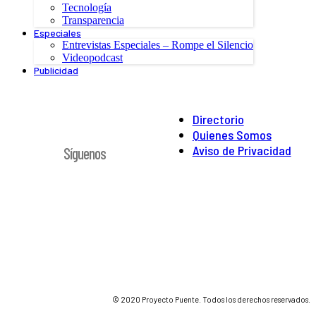
Tecnología
Transparencia
Especiales
Entrevistas Especiales – Rompe el Silencio
Videopodcast
Publicidad
Directorio
Quienes Somos
Aviso de Privacidad
Síguenos
© 2020 Proyecto Puente. Todos los derechos reservados.