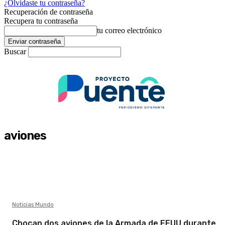
¿Olvidaste tu contraseña?
Recuperación de contraseña
Recupera tu contraseña
tu correo electrónico
Buscar
aviones
Noticias Mundo
Chocan dos aviones de la Armada de EEUU durante