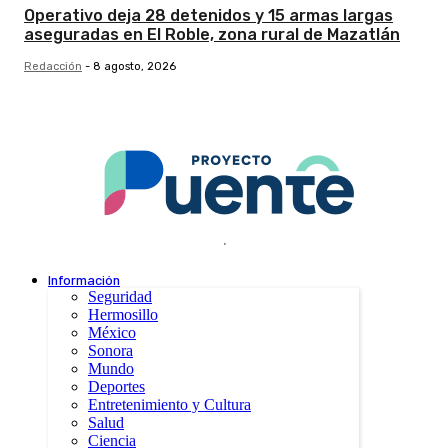
Operativo deja 28 detenidos y 15 armas largas
aseguradas en El Roble, zona rural de Mazatlán
Redacción
-
8 agosto, 2026
.
Información
Seguridad
Hermosillo
México
Sonora
Mundo
Deportes
Entretenimiento y Cultura
Salud
Ciencia