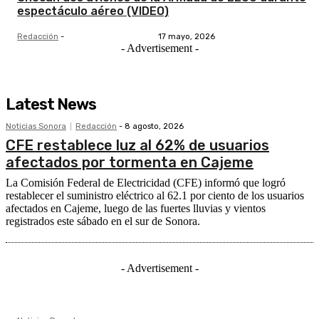
espectáculo aéreo (VIDEO)
Redacción
-
17 mayo, 2026
- Advertisement -
Latest News
Noticias Sonora
Redacción
-
8 agosto, 2026
CFE restablece luz al 62% de usuarios
afectados por tormenta en Cajeme
La Comisión Federal de Electricidad (CFE) informó que logró
restablecer el suministro eléctrico al 62.1 por ciento de los usuarios
afectados en Cajeme, luego de las fuertes lluvias y vientos
registrados este sábado en el sur de Sonora.
- Advertisement -