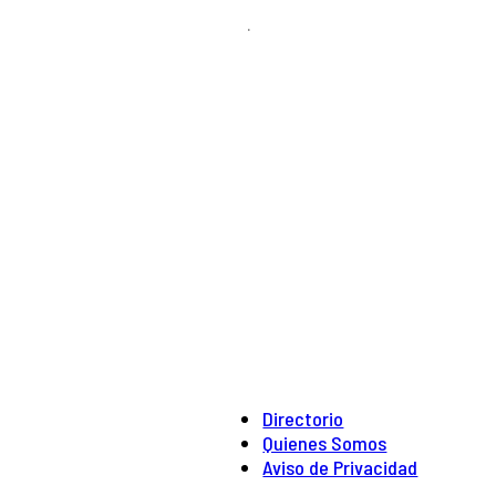
.
Directorio
Quienes Somos
Aviso de Privacidad