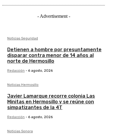
- Advertisement -
Noticias Seguridad
Detienen a hombre por presuntamente
disparar contra menor de 14 años al
norte de Hermosillo
Redacción
-
6 agosto, 2026
Noticias Hermosillo
Javier Lamarque recorre colonia Las
Minitas en Hermosillo y se reúne con
simpatizantes de la 4T
Redacción
-
6 agosto, 2026
Noticias Sonora