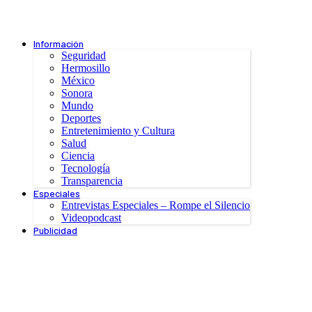
Información
Seguridad
Hermosillo
México
Sonora
Mundo
Deportes
Entretenimiento y Cultura
Salud
Ciencia
Tecnología
Transparencia
Especiales
Entrevistas Especiales – Rompe el Silencio
Videopodcast
Publicidad