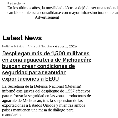
Redacción
-
En los últimos años, la movilidad eléctrica dejó de ser una tendenci
cambio comienza a consolidarse con mayor infraestructura de recarg
- Advertisement -
Latest News
Noticias México
Aristegui Noticias
-
6 agosto, 2026
Despliegan más de 1,500 militares
en zona aguacatera de Michoacán;
buscan crear condiciones de
seguridad para reanudar
exportaciones a EEUU
La Secretaría de la Defensa Nacional (Defensa)
informó este jueves del despliegue de 1.557 efectivos
para reforzar la seguridad en las zonas productoras de
aguacate de Michoacán, tras la suspensión de las
exportaciones a Estados Unidos y mientras ambos
países mantienen una mesa de diálogo para
reanudarlas.