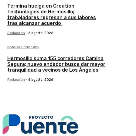
Termina huelga en Creation
Technologies de Hermosillo;
trabajadores regresan a sus labores
tras alcanzar acuerdo
Redacción
-
6 agosto, 2026
Noticias Hermosillo
Hermosillo suma 155 corredores Camina
Segura; nuevo andador busca dar mayor
tranquilidad a vecinos de Los Ángeles
Redacción
-
6 agosto, 2026