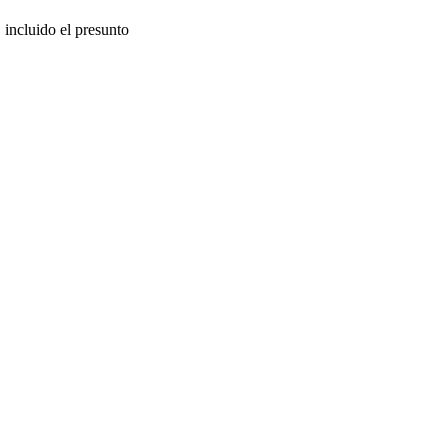
 incluido el presunto