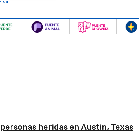
idad
 personas heridas en Austin, Texas