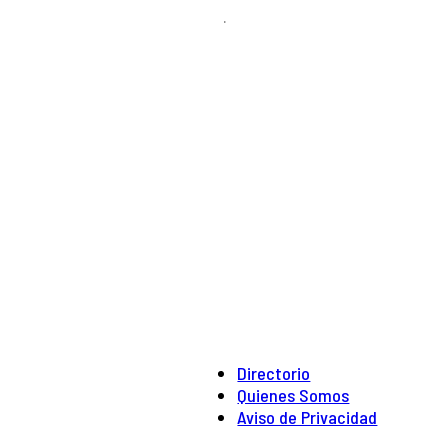
.
Directorio
Quienes Somos
Aviso de Privacidad