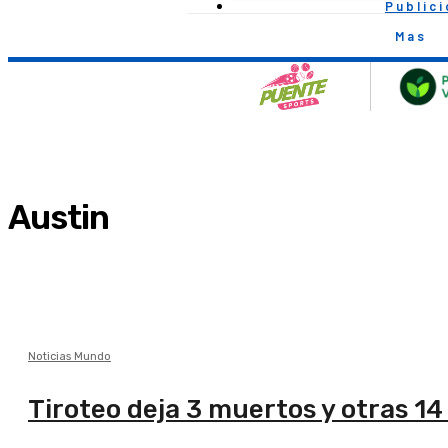
Public
Mas
Austin
Noticias Mundo
Tiroteo deja 3 muertos y otras 14