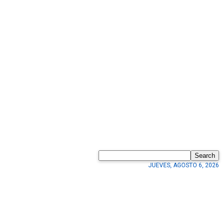
Search
JUEVES, AGOSTO 6, 2026