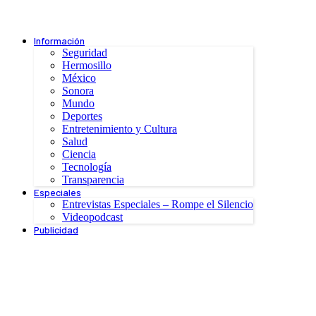
Información
Seguridad
Hermosillo
México
Sonora
Mundo
Deportes
Entretenimiento y Cultura
Salud
Ciencia
Tecnología
Transparencia
Especiales
Entrevistas Especiales – Rompe el Silencio
Videopodcast
Publicidad