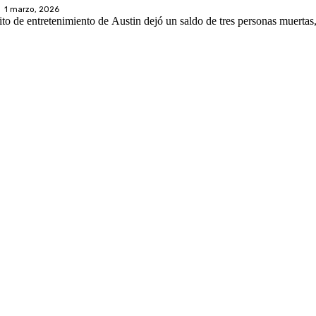
1 marzo, 2026
ito de entretenimiento de Austin dejó un saldo de tres personas muertas,