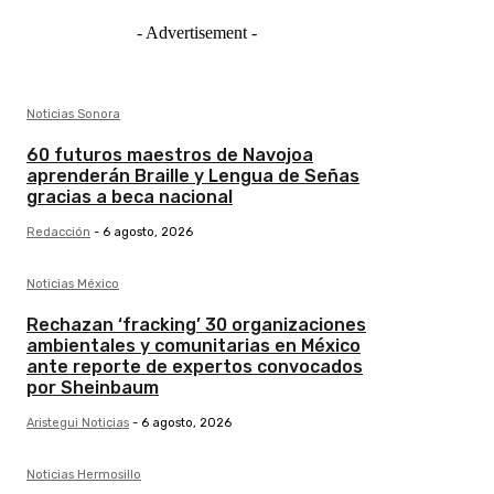
- Advertisement -
Noticias Sonora
60 futuros maestros de Navojoa
aprenderán Braille y Lengua de Señas
gracias a beca nacional
Redacción
-
6 agosto, 2026
Noticias México
Rechazan ‘fracking’ 30 organizaciones
ambientales y comunitarias en México
ante reporte de expertos convocados
por Sheinbaum
Aristegui Noticias
-
6 agosto, 2026
Noticias Hermosillo