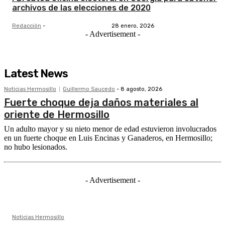
archivos de las elecciones de 2020
Redacción
-
28 enero, 2026
- Advertisement -
Latest News
Noticias Hermosillo
Guillermo Saucedo
-
8 agosto, 2026
Fuerte choque deja daños materiales al
oriente de Hermosillo
Un adulto mayor y su nieto menor de edad estuvieron involucrados
en un fuerte choque en Luis Encinas y Ganaderos, en Hermosillo;
no hubo lesionados.
- Advertisement -
Noticias Hermosillo