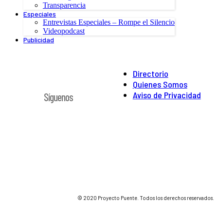
Transparencia
Especiales
Entrevistas Especiales – Rompe el Silencio
Videopodcast
Publicidad
Directorio
Quienes Somos
Aviso de Privacidad
Síguenos
© 2020 Proyecto Puente. Todos los derechos reservados.