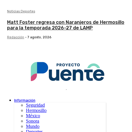
Noticias Deportes
Matt Foster regresa con Naranjeros de Hermosillo
para la temporada 2026-27 de LAMP
Redacción
-
7 agosto, 2026
.
Información
Seguridad
Hermosillo
México
Sonora
Mundo
Deportes