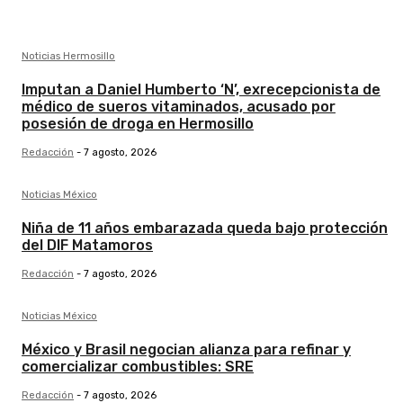
Noticias Hermosillo
Imputan a Daniel Humberto ‘N’, exrecepcionista de
médico de sueros vitaminados, acusado por
posesión de droga en Hermosillo
Redacción
-
7 agosto, 2026
Noticias México
Niña de 11 años embarazada queda bajo protección
del DIF Matamoros
Redacción
-
7 agosto, 2026
Noticias México
México y Brasil negocian alianza para refinar y
comercializar combustibles: SRE
Redacción
-
7 agosto, 2026