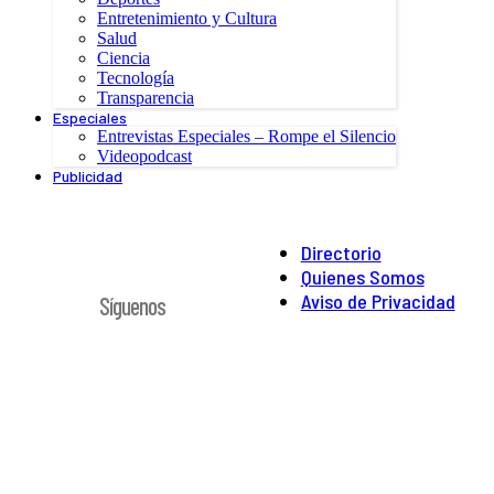
Entretenimiento y Cultura
Salud
Ciencia
Tecnología
Transparencia
Especiales
Entrevistas Especiales – Rompe el Silencio
Videopodcast
Publicidad
Directorio
Quienes Somos
Aviso de Privacidad
Síguenos