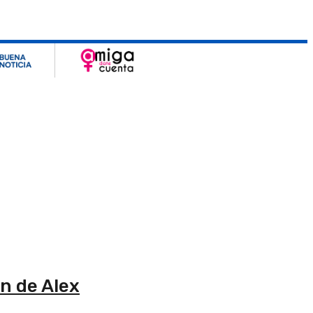
n de Alex