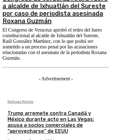
a alcalde de Ixhuatlán del Sureste
por caso de periodista asesinada
Roxana Guzmán
El Congreso de Veracruz aprobó el retiro del fuero
constitucional al alcalde de Ixhuatlán del Sureste,
Raúl González Martínez, con lo que podrá ser
sometido a un proceso penal por las acusaciones
relacionadas con el asesinato de la periodista Roxana
Guzmán.
- Advertisement -
Noticias Mundo
Trump arremete contra Canadá y
México durante acto en Las Vegas:
acusa a socios comerciales de
“aprovecharse” de EEUU