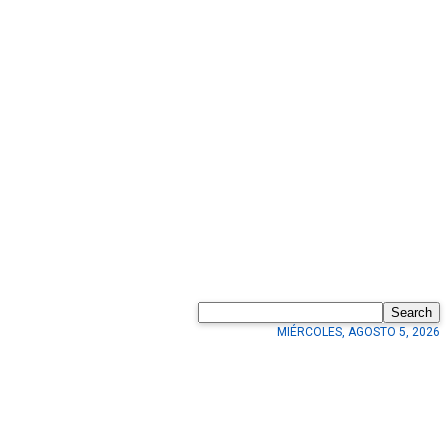
Search
MIÉRCOLES, AGOSTO 5, 2026