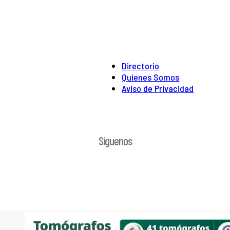
Directorio
Quienes Somos
Aviso de Privacidad
Síguenos