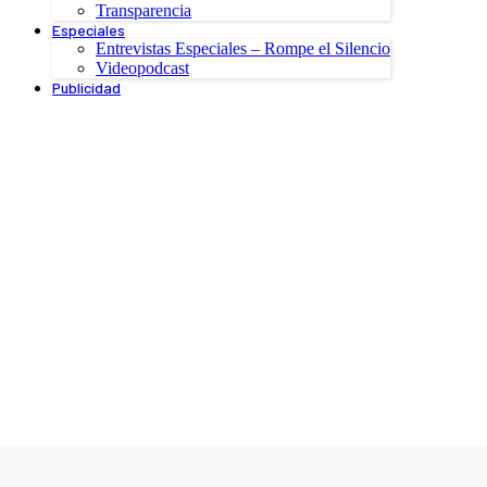
Transparencia
Especiales
Entrevistas Especiales – Rompe el Silencio
Videopodcast
Publicidad