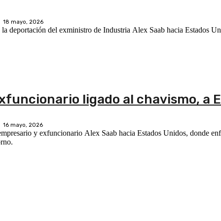
18 mayo, 2026
la deportación del exministro de Industria Alex Saab hacia Estados Un
xfuncionario ligado al chavismo, a
16 mayo, 2026
 empresario y exfuncionario Alex Saab hacia Estados Unidos, donde enf
orno.