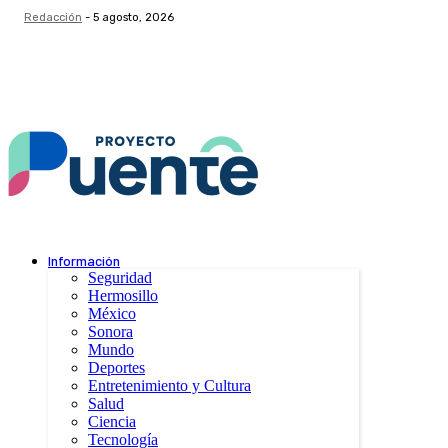
Redacción
-
5 agosto, 2026
Información
Seguridad
Hermosillo
México
Sonora
Mundo
Deportes
Entretenimiento y Cultura
Salud
Ciencia
Tecnología