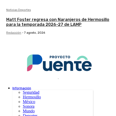
Noticias Deportes
Matt Foster regresa con Naranjeros de Hermosillo
para la temporada 2026-27 de LAMP
Redacción
-
7 agosto, 2026
.
Información
Seguridad
Hermosillo
México
Sonora
Mundo
Deportes