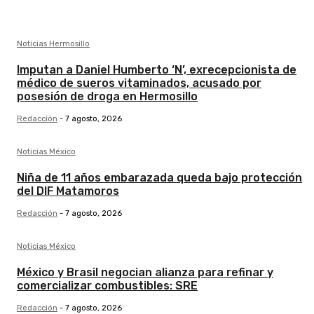
Noticias Hermosillo
Imputan a Daniel Humberto ‘N’, exrecepcionista de
médico de sueros vitaminados, acusado por
posesión de droga en Hermosillo
Redacción
-
7 agosto, 2026
Noticias México
Niña de 11 años embarazada queda bajo protección
del DIF Matamoros
Redacción
-
7 agosto, 2026
Noticias México
México y Brasil negocian alianza para refinar y
comercializar combustibles: SRE
Redacción
-
7 agosto, 2026