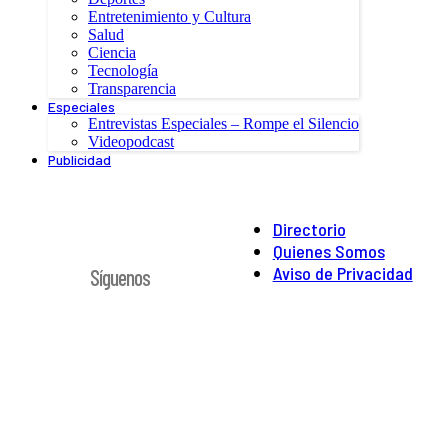
Entretenimiento y Cultura
Salud
Ciencia
Tecnología
Transparencia
Especiales
Entrevistas Especiales – Rompe el Silencio
Videopodcast
Publicidad
Directorio
Quienes Somos
Aviso de Privacidad
Síguenos