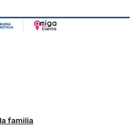
a familia