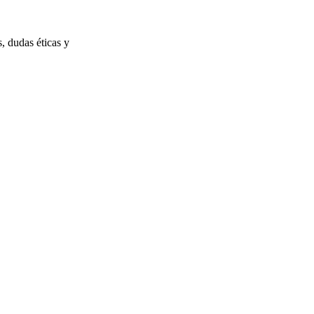
, dudas éticas y