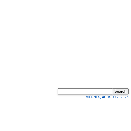
Search
VIERNES, AGOSTO 7, 2026