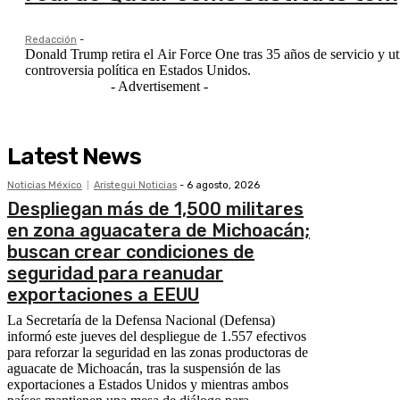
Redacción
-
Donald Trump retira el Air Force One tras 35 años de servicio y uti
controversia política en Estados Unidos.
- Advertisement -
Latest News
Noticias México
Aristegui Noticias
-
6 agosto, 2026
Despliegan más de 1,500 militares
en zona aguacatera de Michoacán;
buscan crear condiciones de
seguridad para reanudar
exportaciones a EEUU
La Secretaría de la Defensa Nacional (Defensa)
informó este jueves del despliegue de 1.557 efectivos
para reforzar la seguridad en las zonas productoras de
aguacate de Michoacán, tras la suspensión de las
exportaciones a Estados Unidos y mientras ambos