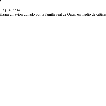
18 junio, 2026
lizará un avión donado por la familia real de Qatar, en medio de críticas