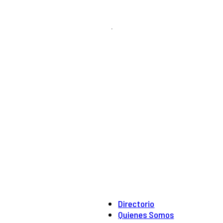
.
Directorio
Quienes Somos