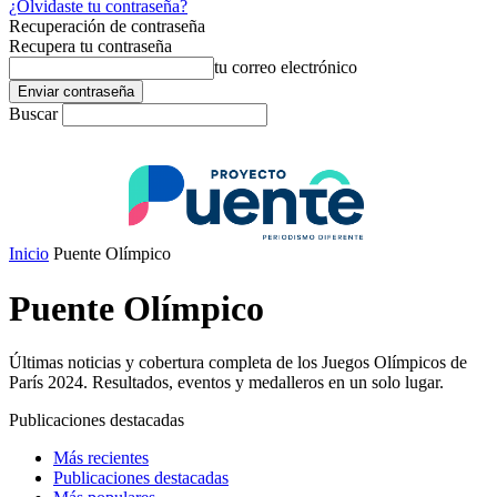
¿Olvidaste tu contraseña?
Recuperación de contraseña
Recupera tu contraseña
tu correo electrónico
Buscar
Inicio
Puente Olímpico
Puente Olímpico
Últimas noticias y cobertura completa de los Juegos Olímpicos de
París 2024. Resultados, eventos y medalleros en un solo lugar.
Publicaciones destacadas
Más recientes
Publicaciones destacadas