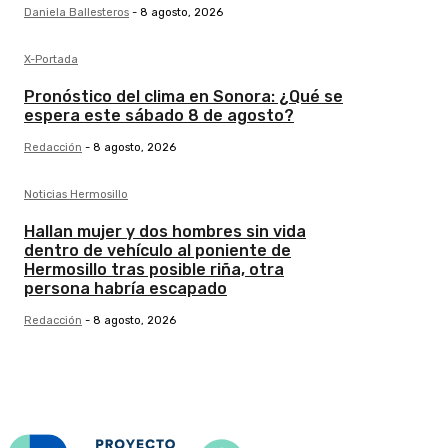
Daniela Ballesteros
-
8 agosto, 2026
X-Portada
Pronóstico del clima en Sonora: ¿Qué se
espera este sábado 8 de agosto?
Redacción
-
8 agosto, 2026
Noticias Hermosillo
Hallan mujer y dos hombres sin vida
dentro de vehículo al poniente de
Hermosillo tras posible riña, otra
persona habría escapado
Redacción
-
8 agosto, 2026