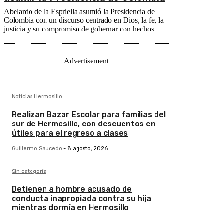
Abelardo de la Espriella asumió la Presidencia de
Colombia con un discurso centrado en Dios, la fe, la
justicia y su compromiso de gobernar con hechos.
- Advertisement -
Noticias Hermosillo
Realizan Bazar Escolar para familias del
sur de Hermosillo, con descuentos en
útiles para el regreso a clases
Guillermo Saucedo
-
8 agosto, 2026
Sin categoría
Detienen a hombre acusado de
conducta inapropiada contra su hija
mientras dormía en Hermosillo