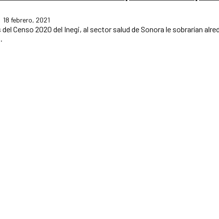
18 febrero, 2021
.