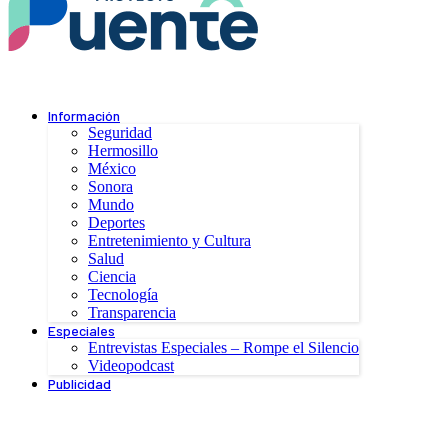
Información
Seguridad
Hermosillo
México
Sonora
Mundo
Deportes
Entretenimiento y Cultura
Salud
Ciencia
Tecnología
Transparencia
Especiales
Entrevistas Especiales – Rompe el Silencio
Videopodcast
Publicidad