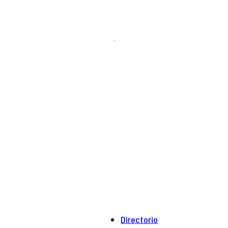
.
Directorio