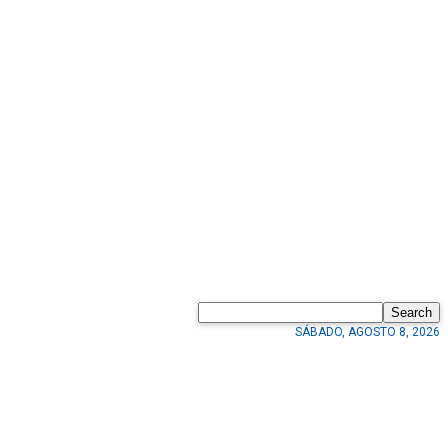
Search
SÁBADO, AGOSTO 8, 2026