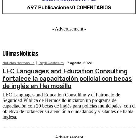
697 Publicaciones
0 COMENTARIOS
- Advertisement -
Ultimas Noticias
Noticias Hermosillo
Reyli Gastelum
-
7 agosto, 2026
LEC Languages and Education Consulting
fortalece la capacitación policial con becas
de inglés en Hermosillo
LEC Languages and Education Consulting y el Patronato de
Seguridad Pública de Hermosillo iniciaron un programa de
capacitación con 20 becas de inglés para policías municipales, con el
objetivo de fortalecer su atención a ciudadanos y visitantes de habla
inglesa.
- Advertisement -