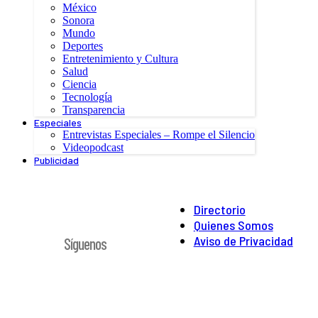
México
Sonora
Mundo
Deportes
Entretenimiento y Cultura
Salud
Ciencia
Tecnología
Transparencia
Especiales
Entrevistas Especiales – Rompe el Silencio
Videopodcast
Publicidad
Directorio
Quienes Somos
Aviso de Privacidad
Síguenos