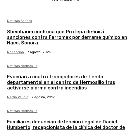
Noticias Sonora
Sheinbaum confirma que Profepa definirá
sanciones contra Ferromex por derrame químico en
Naco, Sonora
Redacción
-
7 agosto, 2026
Noticias Hermosillo
Evacúan a cuatro trabajadores de tienda
departamental en el centro de Hermosillo tras
activarse alarma contra incendios
Martín Vallejo
-
7 agosto, 2026
Noticias Hermosillo
Familiares denuncian detención ilegal de Daniel
Humberto, recepcionista de la clínica del doctor de