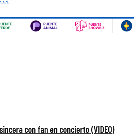
idad
sincera con fan en concierto (VIDEO)