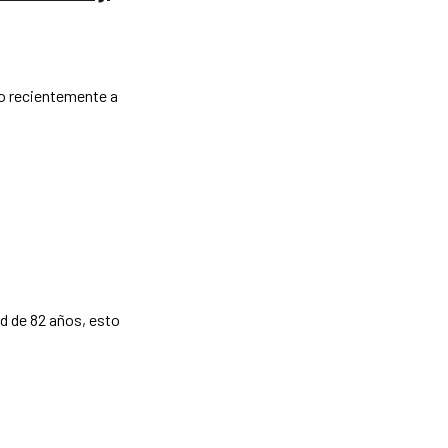
do recientemente a
ad de 82 años, esto