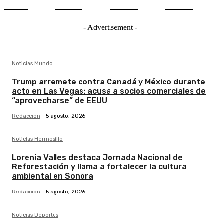
- Advertisement -
Noticias Mundo
Trump arremete contra Canadá y México durante
acto en Las Vegas: acusa a socios comerciales de
“aprovecharse” de EEUU
Redacción
-
5 agosto, 2026
Noticias Hermosillo
Lorenia Valles destaca Jornada Nacional de
Reforestación y llama a fortalecer la cultura
ambiental en Sonora
Redacción
-
5 agosto, 2026
Noticias Deportes