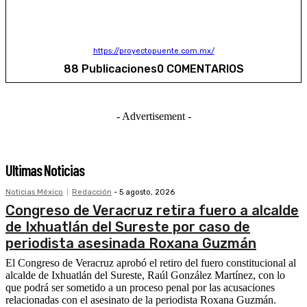
https://proyectopuente.com.mx/
88 Publicaciones
0 COMENTARIOS
- Advertisement -
Ultimas Noticias
Noticias México
Redacción
-
5 agosto, 2026
Congreso de Veracruz retira fuero a alcalde
de Ixhuatlán del Sureste por caso de
periodista asesinada Roxana Guzmán
El Congreso de Veracruz aprobó el retiro del fuero constitucional al
alcalde de Ixhuatlán del Sureste, Raúl González Martínez, con lo
que podrá ser sometido a un proceso penal por las acusaciones
relacionadas con el asesinato de la periodista Roxana Guzmán.