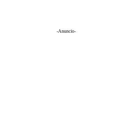
-Anuncio-