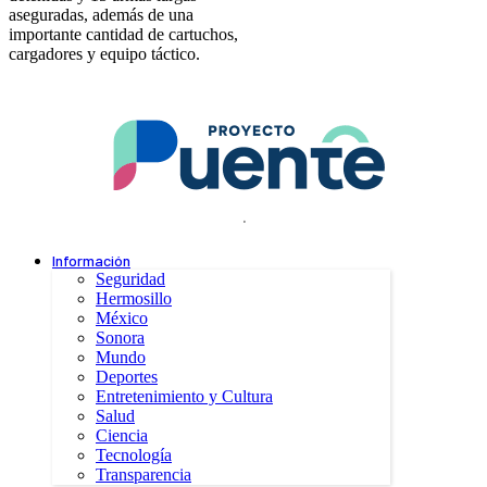
aseguradas, además de una
importante cantidad de cartuchos,
cargadores y equipo táctico.
.
Información
Seguridad
Hermosillo
México
Sonora
Mundo
Deportes
Entretenimiento y Cultura
Salud
Ciencia
Tecnología
Transparencia