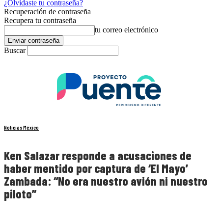
¿Olvidaste tu contraseña?
Recuperación de contraseña
Recupera tu contraseña
tu correo electrónico
Buscar
Noticias México
Ken Salazar responde a acusaciones de
haber mentido por captura de ‘El Mayo’
Zambada: “No era nuestro avión ni nuestro
piloto”