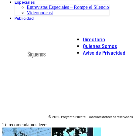
Especiales
Entrevistas Especiales – Rompe el Silencio
Videopodcast
Publicidad
Directorio
Quienes Somos
Aviso de Privacidad
Síguenos
© 2020 Proyecto Puente. Todos los derechos reservados.
Te recomendamos leer: