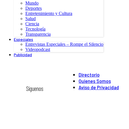
Mundo
Deportes
Entretenimiento y Cultura
Salud
Ciencia
Tecnología
Transparencia
Especiales
Entrevistas Especiales – Rompe el Silencio
Videopodcast
Publicidad
Directorio
Quienes Somos
Aviso de Privacidad
Síguenos