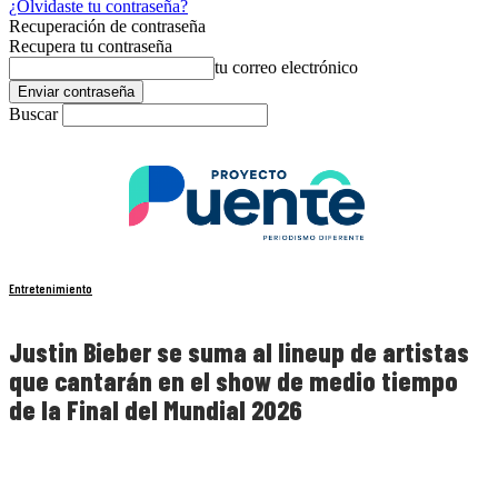
¿Olvidaste tu contraseña?
Recuperación de contraseña
Recupera tu contraseña
tu correo electrónico
Buscar
Entretenimiento
Justin Bieber se suma al lineup de artistas
que cantarán en el show de medio tiempo
de la Final del Mundial 2026