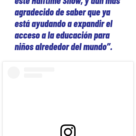
agradecido de saber que ya
está ayudando a expandir el
acceso a la educación para
niños alrededor del mundo”.