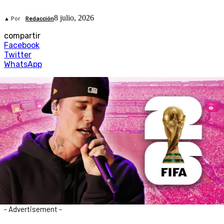
8 julio, 2026
▲ Por
Redacción
compartir
Facebook
Twitter
WhatsApp
- Advertisement -