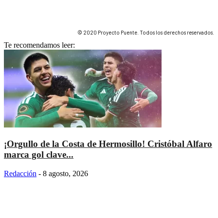
© 2020 Proyecto Puente. Todos los derechos reservados.
Te recomendamos leer:
¡Orgullo de la Costa de Hermosillo! Cristóbal Alfaro
marca gol clave...
Redacción
-
8 agosto, 2026