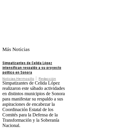
Más Noticias
Simpatizantes de Celida López
intensifican respaldo a su proyecto
político en Sonora
Noticias Hermosillo
Redacción
Simpatizantes de Celida López
realizaron este sábado actividades
en distintos municipios de Sonora
para manifestar su respaldo a sus
aspiraciones de encabezar la
Coordinación Estatal de los
Comités para la Defensa de la
Transformación y la Soberanía
Nacional.