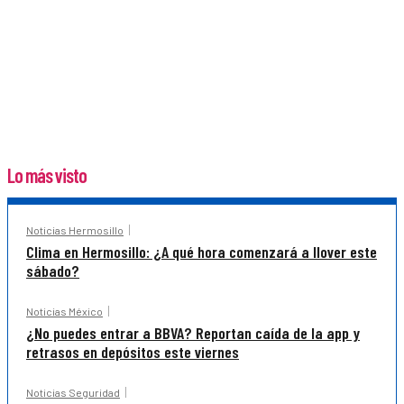
Lo más visto
Noticias Hermosillo
Clima en Hermosillo: ¿A qué hora comenzará a llover este
sábado?
Noticias México
¿No puedes entrar a BBVA? Reportan caída de la app y
retrasos en depósitos este viernes
Noticias Seguridad