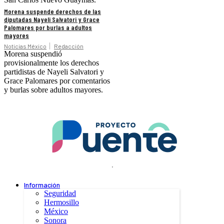
Morena suspende derechos de las
diputadas Nayeli Salvatori y Grace
Palomares por burlas a adultos
mayores
Noticias México
Redacción
Morena suspendió
provisionalmente los derechos
partidistas de Nayeli Salvatori y
Grace Palomares por comentarios
y burlas sobre adultos mayores.
.
Información
Seguridad
Hermosillo
México
Sonora