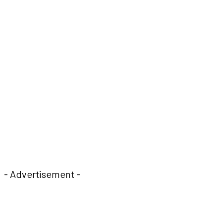
- Advertisement -