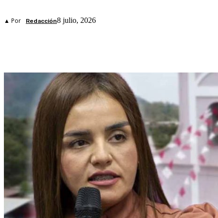
8 julio, 2026
▲ Por
Redacción