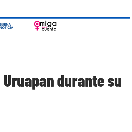
r Uruapan durante su