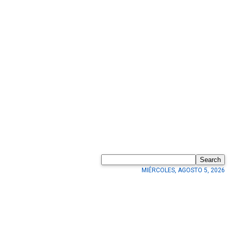
Search
MIÉRCOLES, AGOSTO 5, 2026