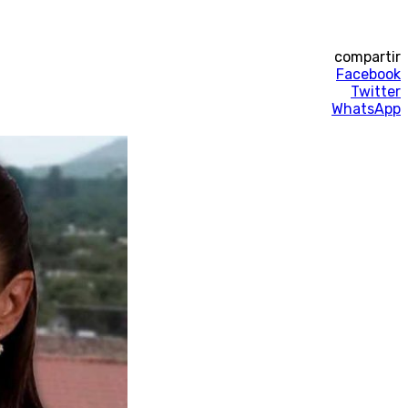
compartir
Facebook
Twitter
WhatsApp