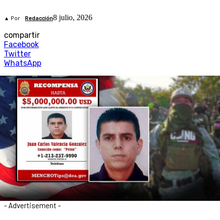
8 julio, 2026
▲ Por
Redacción
compartir
Facebook
Twitter
WhatsApp
- Advertisement -