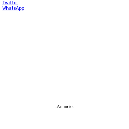
Twitter
WhatsApp
-Anuncio-