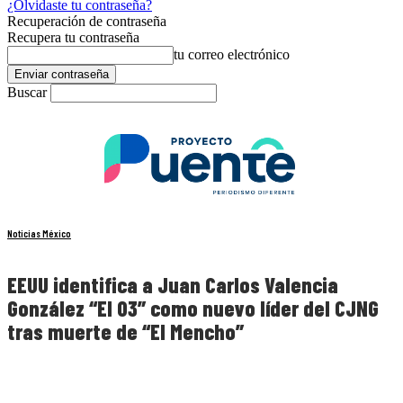
¿Olvidaste tu contraseña?
Recuperación de contraseña
Recupera tu contraseña
tu correo electrónico
Buscar
Noticias México
EEUU identifica a Juan Carlos Valencia
González “El 03” como nuevo líder del CJNG
tras muerte de “El Mencho”