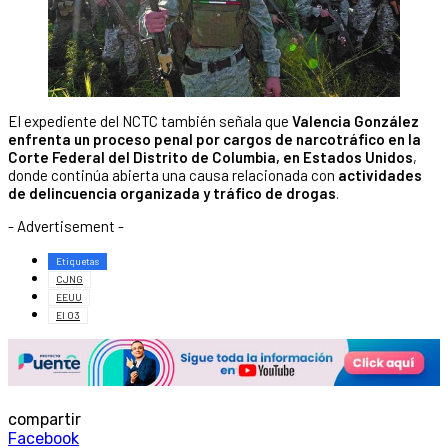
El expediente del NCTC también señala que
Valencia González
enfrenta un proceso penal por cargos de narcotráfico en la
Corte Federal del Distrito de Columbia, en Estados Unidos
,
donde continúa abierta una causa relacionada con
actividades
de delincuencia organizada y tráfico de drogas
.
- Advertisement -
Etiquetas
CJNG
EEUU
El 03
compartir
Facebook