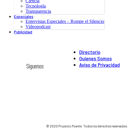
Ciencia
Tecnología
Transparencia
Especiales
Entrevistas Especiales – Rompe el Silencio
Videopodcast
Publicidad
Directorio
Quienes Somos
Aviso de Privacidad
Síguenos
© 2020 Proyecto Puente. Todos los derechos reservados.