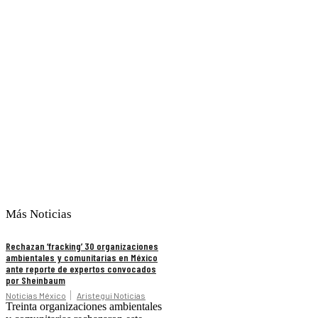
Más Noticias
Rechazan ‘fracking’ 30 organizaciones
ambientales y comunitarias en México
ante reporte de expertos convocados
por Sheinbaum
Noticias México
Aristegui Noticias
Treinta organizaciones ambientales