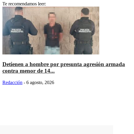
Te recomendamos leer:
Detienen a hombre por presunta agresión armada
contra menor de 14...
Redacción
-
6 agosto, 2026