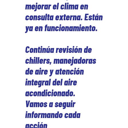
mejorar el clima en
consulta externa. Están
ya en funcionamiento.
Continúa revisión de
chillers, manejadoras
de aire y atención
integral del aire
acondicionado.
Vamos a seguir
informando cada
acción