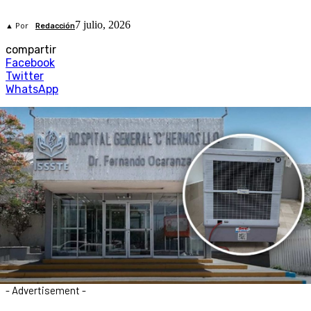
7 julio, 2026
▲ Por
Redacción
compartir
Facebook
Twitter
WhatsApp
- Advertisement -