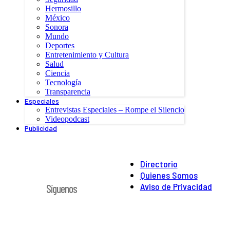
Hermosillo
México
Sonora
Mundo
Deportes
Entretenimiento y Cultura
Salud
Ciencia
Tecnología
Transparencia
Especiales
Entrevistas Especiales – Rompe el Silencio
Videopodcast
Publicidad
Directorio
Quienes Somos
Aviso de Privacidad
Síguenos