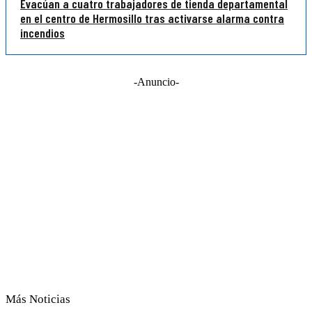
Evacúan a cuatro trabajadores de tienda departamental
en el centro de Hermosillo tras activarse alarma contra
incendios
-Anuncio-
Más Noticias