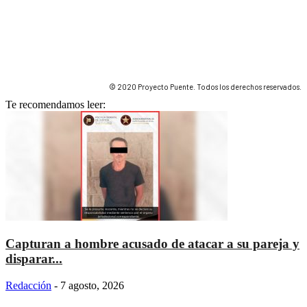
© 2020 Proyecto Puente. Todos los derechos reservados.
Te recomendamos leer:
Capturan a hombre acusado de atacar a su pareja y
disparar...
Redacción
-
7 agosto, 2026