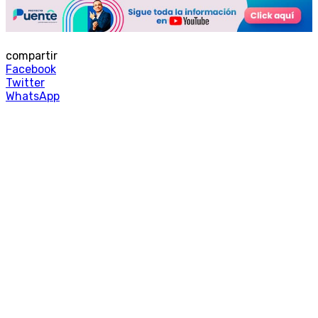
compartir
Facebook
Twitter
WhatsApp