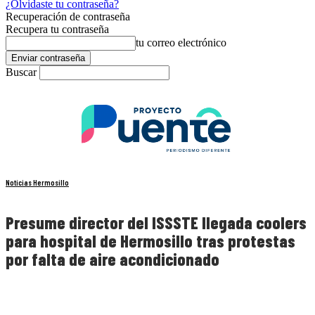
¿Olvidaste tu contraseña?
Recuperación de contraseña
Recupera tu contraseña
tu correo electrónico
Buscar
Noticias Hermosillo
Presume director del ISSSTE llegada coolers
para hospital de Hermosillo tras protestas
por falta de aire acondicionado