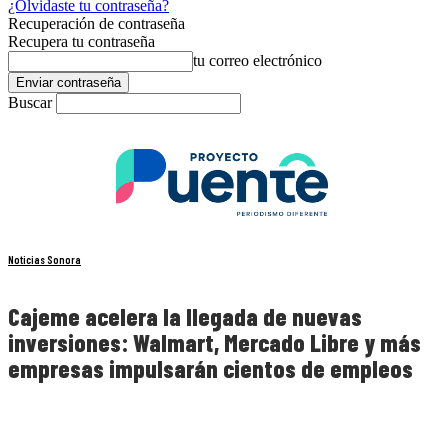
¿Olvidaste tu contraseña?
Recuperación de contraseña
Recupera tu contraseña
tu correo electrónico
Buscar
Noticias Sonora
Cajeme acelera la llegada de nuevas
inversiones: Walmart, Mercado Libre y más
empresas impulsarán cientos de empleos