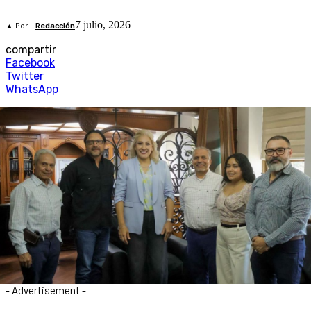
7 julio, 2026
▲ Por
Redacción
compartir
Facebook
Twitter
WhatsApp
- Advertisement -