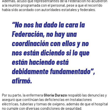
Además, acusó que representantes de la Federación no acudieron
a la reunión programada con el personal, pese a que el recorrido
había sido acordado con autoridades estatales y federales.
“No nos ha dado la cara la
Federación, no hay una
coordinación con ellos y no
nos están diciendo si lo que
están haciendo está
debidamente fundamentado”,
afirmó.
Por su parte, la enfermera
Gloria Durazo
respaldó las denuncias y
aseguró que continúan las deficiencias en instalaciones
eléctricas, tuberías y tomas de oxígeno, además de que el hospital
no cumple con diversas condiciones de seguridad.