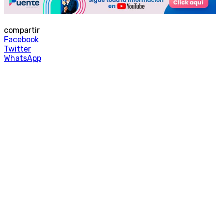
compartir
Facebook
Twitter
WhatsApp