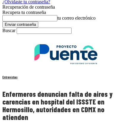
¿Olvidaste tu contraseña?
Recuperación de contraseña
Recupera tu contraseña
tu correo electrónico
Buscar
Entrevistas
Enfermeros denuncian falta de aires y
carencias en hospital del ISSSTE en
Hermosillo, autoridades en CDMX no
atienden