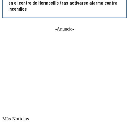
en el centro de Hermosillo tras activarse alarma contra
incendios
-Anuncio-
Más Noticias