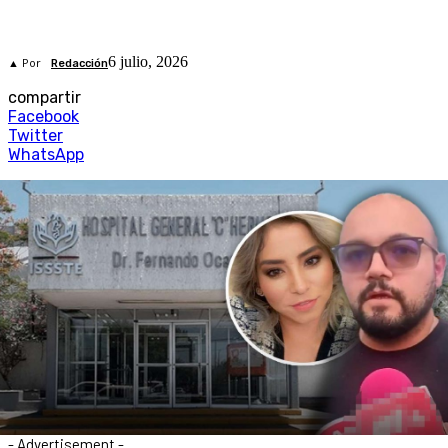
6 julio, 2026
▲ Por
Redacción
compartir
Facebook
Twitter
WhatsApp
- Advertisement -