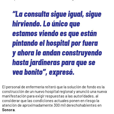
“La consulta sigue igual, sigue
hirviendo. Lo único que
estamos viendo es que están
pintando el hospital por fuera
y ahora le andan construyendo
hasta jardineras para que se
vea bonito”, expresó.
El personal de enfermería reiteró que la solución de fondo es la
construcción de un nuevo hospital regional y anunció una nueva
manifestación para exigir respuestas a las autoridades, al
considerar que las condiciones actuales ponen en riesgo la
atención de aproximadamente 300 mil derechohabientes en
Sonora
.