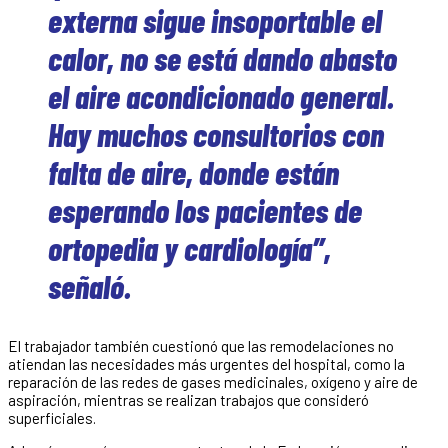
externa sigue insoportable el
calor, no se está dando abasto
el aire acondicionado general.
Hay muchos consultorios con
falta de aire, donde están
esperando los pacientes de
ortopedia y cardiología”,
señaló.
El trabajador también cuestionó que las remodelaciones no
atiendan las necesidades más urgentes del hospital, como la
reparación de las redes de gases medicinales, oxígeno y aire de
aspiración, mientras se realizan trabajos que consideró
superficiales.