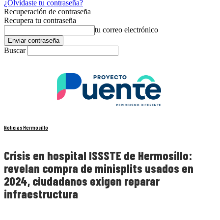
¿Olvidaste tu contraseña?
Recuperación de contraseña
Recupera tu contraseña
tu correo electrónico
Buscar
Noticias Hermosillo
Crisis en hospital ISSSTE de Hermosillo:
revelan compra de minisplits usados en
2024, ciudadanos exigen reparar
infraestructura