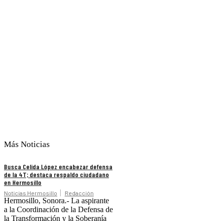
Más Noticias
Busca Celida López encabezar defensa
de la 4T; destaca respaldo ciudadano
en Hermosillo
Noticias Hermosillo
Redacción
Hermosillo, Sonora.- La aspirante
a la Coordinación de la Defensa de
la Transformación y la Soberanía