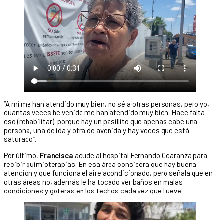
“A mí me han atendido muy bien, no sé a otras personas, pero yo,
cuantas veces he venido me han atendido muy bien. Hace falta
eso (rehabilitar), porque hay un pasillito que apenas cabe una
persona, una de ida y otra de avenida y hay veces que está
saturado”.
Por último,
Francisca
acude al hospital Fernando Ocaranza para
recibir quimioterapias. En esa área considera que hay buena
atención y que funciona el aire acondicionado, pero señala que en
otras áreas no, además le ha tocado ver baños en malas
condiciones y goteras en los techos cada vez que llueve.