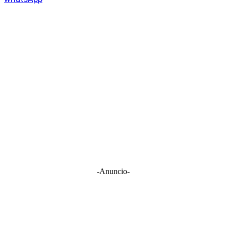
-Anuncio-