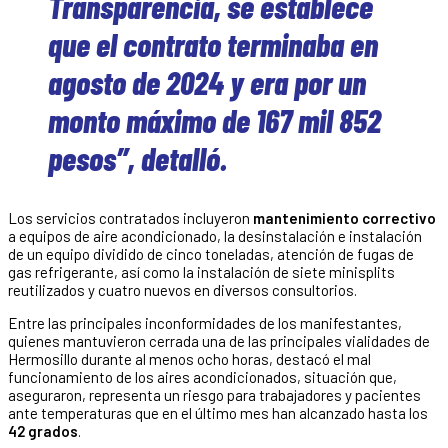
Transparencia, se establece
que el contrato terminaba en
agosto de 2024 y era por un
monto máximo de 167 mil 852
pesos”, detalló.
Los servicios contratados incluyeron
mantenimiento correctivo
a equipos de aire acondicionado, la desinstalación e instalación
de un equipo dividido de cinco toneladas, atención de fugas de
gas refrigerante, así como la instalación de siete minisplits
reutilizados y cuatro nuevos en diversos consultorios.
Entre las principales inconformidades de los manifestantes,
quienes mantuvieron cerrada una de las principales vialidades de
Hermosillo durante al menos ocho horas, destacó el mal
funcionamiento de los aires acondicionados, situación que,
aseguraron, representa un riesgo para trabajadores y pacientes
ante temperaturas que en el último mes han alcanzado hasta los
42 grados
.