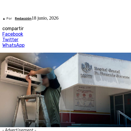
18 junio, 2026
▲ Por
Redacción
compartir
Facebook
Twitter
WhatsApp
- Advertisement -