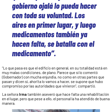
gobierno ojalá lo pueda hacer
con toda su voluntad. Los
aires en primer lugar, y luego
medicamentos también ya
hacen falta, se batalla con el
medicamento”.
“Lo que pasa es que el edificio en general, en su totalidad está en
muy malas condiciones, de plano. Parece que sí lo comentó
(Gobernador) con mucha enjundia, no como en otras partes que
pasan y dicen sí, ahorita lo vamos a hacer, se supone que hubo
compromiso por las autoridades que vinieron”, compartió.
La señora
Irma
también aseveró que hace falta una rehabilitación
en el lugar, pero que pese a ello, el personal la ha atendido de buena
manera.