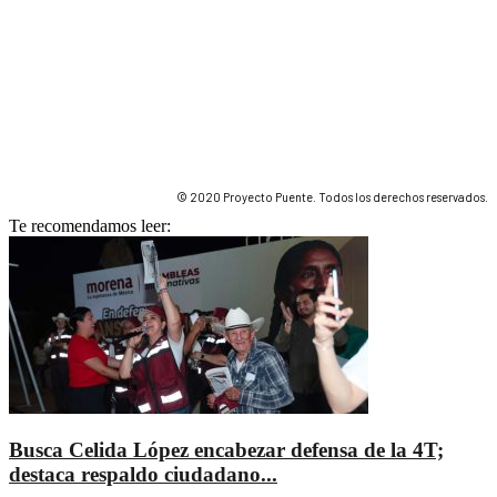
© 2020 Proyecto Puente. Todos los derechos reservados.
Te recomendamos leer:
Busca Celida López encabezar defensa de la 4T;
destaca respaldo ciudadano...