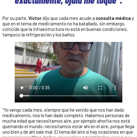
Por su parte,
Víctor
dijo que cada mes acude a
consulta médica
y
que en el tema de medicamento no ha batallado, sin embargo,
coincide que la infraestructura no está en buenas condiciones,
tampoco la refrigeración y los baños.
“Yo vengo cada mes, siempre que he venido que nos han dado
medicamento, nos lo han dado completo. Habemos personas de
mucha edad que necesitamos aire, por ejemplo ahorita nos está
quemando el mundo, necesitamos estar ahí en el aire, porque llega
uno bien y de ahí sale mal. El tema del aire sí hay ocasiones en que