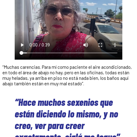
“Muchas carencias. Para mí como paciente el aire acondicionado,
en todo el área de abajo no hay, pero en las oficinas, todas están
muy heladas, ya arriba en piso no está nada bien, los baños aquí
abajo también están en muy mal estado”.
“Hace muchos sexenios que
están diciendo lo mismo, y no
creo, ver para creer
exactamente, ojalá me toque”.