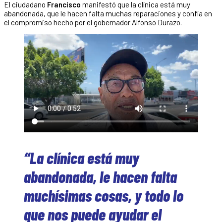
El ciudadano
Francisco
manifestó que la clínica está muy
abandonada, que le hacen falta muchas reparaciones y confía en
el compromiso hecho por el gobernador Alfonso Durazo.
“La clínica está muy
abandonada, le hacen falta
muchísimas cosas, y todo lo
que nos puede ayudar el