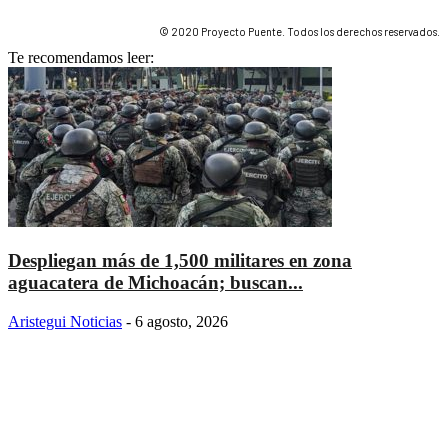
© 2020 Proyecto Puente. Todos los derechos reservados.
Te recomendamos leer:
Despliegan más de 1,500 militares en zona
aguacatera de Michoacán; buscan...
Aristegui Noticias
-
6 agosto, 2026