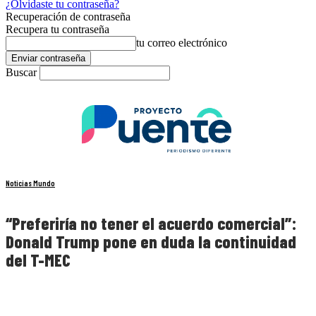
¿Olvidaste tu contraseña?
Recuperación de contraseña
Recupera tu contraseña
tu correo electrónico
Buscar
Noticias Mundo
“Preferiría no tener el acuerdo comercial”:
Donald Trump pone en duda la continuidad
del T-MEC