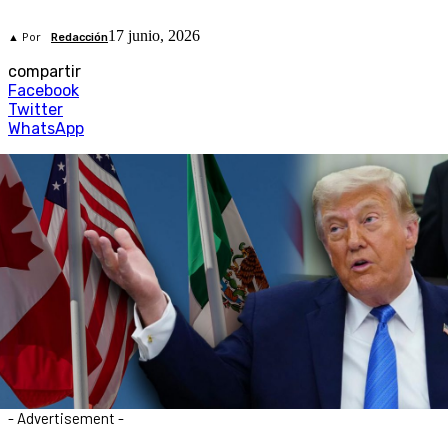
17 junio, 2026
▲ Por
Redacción
compartir
Facebook
Twitter
WhatsApp
- Advertisement -