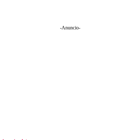
-Anuncio-