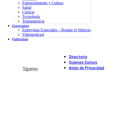
Entretenimiento y Cultura
Salud
Ciencia
Tecnología
Transparencia
Especiales
Entrevistas Especiales – Rompe el Silencio
Videopodcast
Publicidad
Directorio
Quienes Somos
Aviso de Privacidad
Síguenos