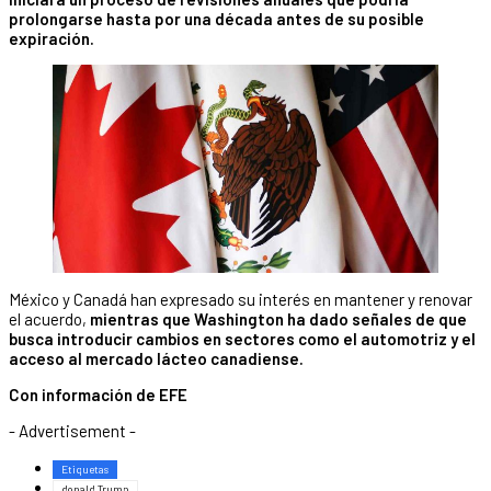
prolongarse hasta por una década antes de su posible
expiración.
México y Canadá han expresado su interés en mantener y renovar
el acuerdo,
mientras que Washington ha dado señales de que
busca introducir cambios en sectores como el automotriz y el
acceso al mercado lácteo canadiense.
Con información de EFE
- Advertisement -
Etiquetas
donald Trump