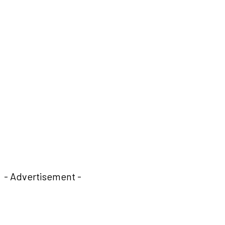
- Advertisement -