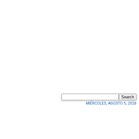
Search
MIÉRCOLES, AGOSTO 5, 2026