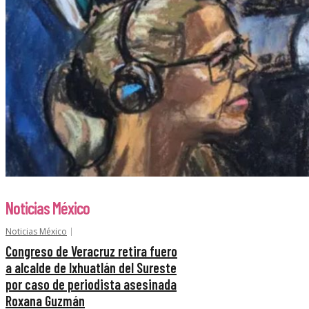
Noticias México
Noticias México
Congreso de Veracruz retira fuero
a alcalde de Ixhuatlán del Sureste
por caso de periodista asesinada
Roxana Guzmán