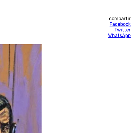
compartir
Facebook
Twitter
WhatsApp