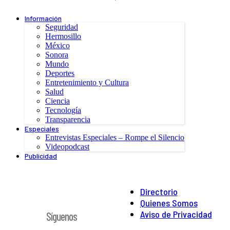
Información
Seguridad
Hermosillo
México
Sonora
Mundo
Deportes
Entretenimiento y Cultura
Salud
Ciencia
Tecnología
Transparencia
Especiales
Entrevistas Especiales – Rompe el Silencio
Videopodcast
Publicidad
Directorio
Quienes Somos
Aviso de Privacidad
Síguenos