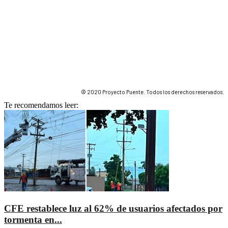
© 2020 Proyecto Puente. Todos los derechos reservados.
Te recomendamos leer:
CFE restablece luz al 62% de usuarios afectados por
tormenta en...