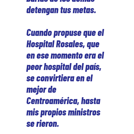
detengan tus metas.
Cuando propuse que el
Hospital Rosales, que
en ese momento era el
peor hospital del país,
se convirtiera en el
mejor de
Centroamérica, hasta
mis propios ministros
se rieron.