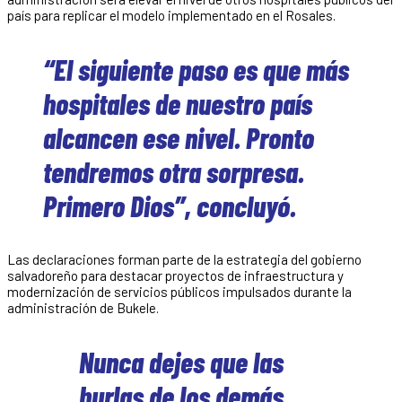
país para replicar el modelo implementado en el Rosales.
“El siguiente paso es que más
hospitales de nuestro país
alcancen ese nivel. Pronto
tendremos otra sorpresa.
Primero Dios”, concluyó.
Las declaraciones forman parte de la estrategia del gobierno
salvadoreño para destacar proyectos de infraestructura y
modernización de servicios públicos impulsados durante la
administración de Bukele.
Nunca dejes que las
burlas de los demás