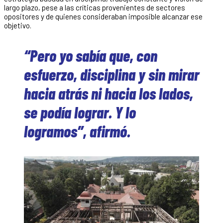
largo plazo, pese a las críticas provenientes de sectores
opositores y de quienes consideraban imposible alcanzar ese
objetivo.
“Pero yo sabía que, con
esfuerzo, disciplina y sin mirar
hacia atrás ni hacia los lados,
se podía lograr. Y lo
logramos”, afirmó.