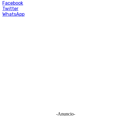
Facebook
Twitter
WhatsApp
-Anuncio-