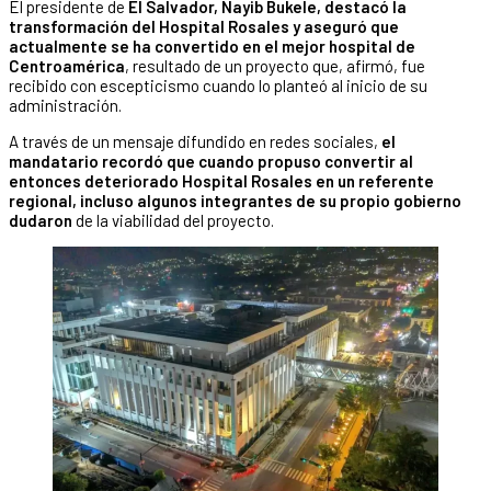
El presidente de
El Salvador, Nayib Bukele, destacó la
transformación del Hospital Rosales y aseguró que
actualmente se ha convertido en el mejor hospital de
Centroamérica
, resultado de un proyecto que, afirmó, fue
recibido con escepticismo cuando lo planteó al inicio de su
administración.
A través de un mensaje difundido en redes sociales,
el
mandatario recordó que cuando propuso convertir al
entonces deteriorado Hospital Rosales en un referente
regional, incluso algunos integrantes de su propio gobierno
dudaron
de la viabilidad del proyecto.