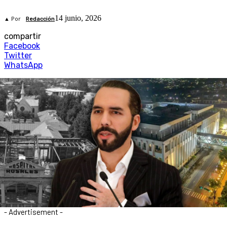
14 junio, 2026
▲ Por
Redacción
compartir
Facebook
Twitter
WhatsApp
- Advertisement -