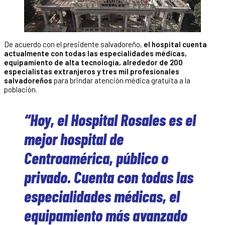
De acuerdo con el presidente salvadoreño,
el hospital cuenta
actualmente con todas las especialidades médicas,
equipamiento de alta tecnología, alrededor de 200
especialistas extranjeros y tres mil profesionales
salvadoreños
para brindar atención médica gratuita a la
población.
“Hoy, el Hospital Rosales es el
mejor hospital de
Centroamérica, público o
privado. Cuenta con todas las
especialidades médicas, el
equipamiento más avanzado