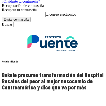
¿Olvidaste tu contraseña?
Recuperación de contraseña
Recupera tu contraseña
tu correo electrónico
Buscar
Noticias Mundo
Bukele presume transformación del Hospital
Rosales del peor al mejor nosocomio de
Centroamérica y dice que va por más