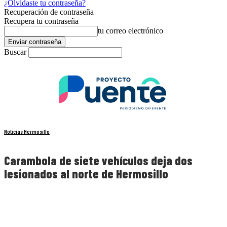
¿Olvidaste tu contraseña?
Recuperación de contraseña
Recupera tu contraseña
tu correo electrónico
Buscar
Noticias Hermosillo
Carambola de siete vehículos deja dos
lesionados al norte de Hermosillo