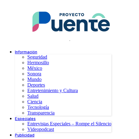
.
Información
Seguridad
Hermosillo
México
Sonora
Mundo
Deportes
Entretenimiento y Cultura
Salud
Ciencia
Tecnología
Transparencia
Especiales
Entrevistas Especiales – Rompe el Silencio
Videopodcast
Publicidad