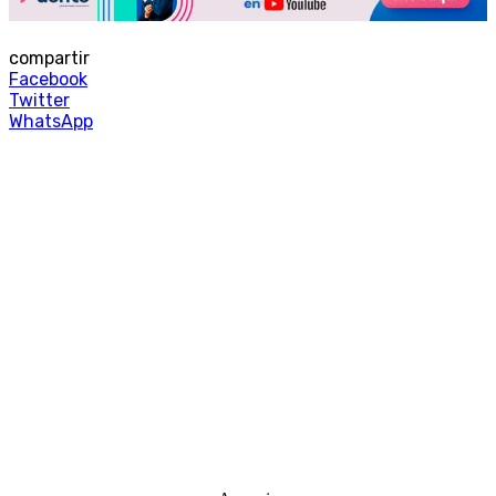
compartir
Facebook
Twitter
WhatsApp