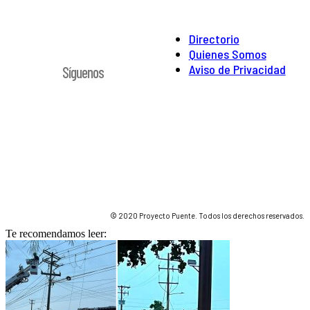
Directorio
Quienes Somos
Aviso de Privacidad
Síguenos
© 2020 Proyecto Puente. Todos los derechos reservados.
Te recomendamos leer: