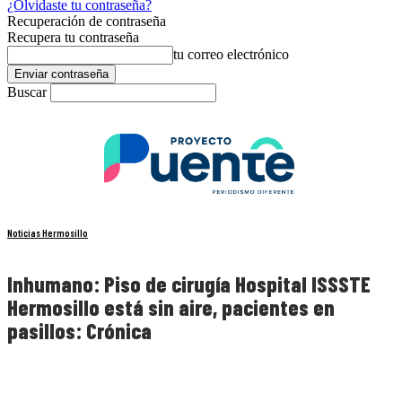
¿Olvidaste tu contraseña?
Recuperación de contraseña
Recupera tu contraseña
tu correo electrónico
Buscar
Noticias Hermosillo
Inhumano: Piso de cirugía Hospital ISSSTE
Hermosillo está sin aire, pacientes en
pasillos: Crónica