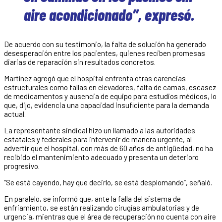
aire acondicionado”, expresó.
De acuerdo con su testimonio, la falta de solución ha generado
desesperación entre los pacientes, quienes reciben promesas
diarias de reparación sin resultados concretos.
Martínez agregó que el hospital enfrenta otras carencias
estructurales como fallas en elevadores, falta de camas, escasez
de medicamentos y ausencia de equipo para estudios médicos, lo
que, dijo, evidencia una capacidad insuficiente para la demanda
actual.
La representante sindical hizo un llamado a las autoridades
estatales y federales para intervenir de manera urgente, al
advertir que el hospital, con más de 60 años de antigüedad, no ha
recibido el mantenimiento adecuado y presenta un deterioro
progresivo.
“Se está cayendo, hay que decirlo, se está desplomando”, señaló.
En paralelo, se informó que, ante la falla del sistema de
enfriamiento, se están realizando cirugías ambulatorias y de
urgencia, mientras que el área de recuperación no cuenta con aire