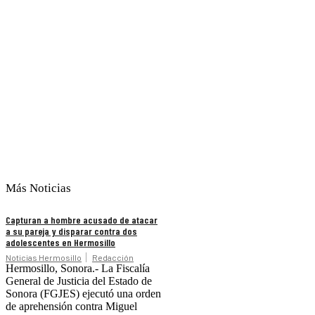
Más Noticias
Capturan a hombre acusado de atacar
a su pareja y disparar contra dos
adolescentes en Hermosillo
Noticias Hermosillo
Redacción
Hermosillo, Sonora.- La Fiscalía
General de Justicia del Estado de
Sonora (FGJES) ejecutó una orden
de aprehensión contra Miguel