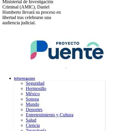
Ministerial de Investigación
Criminal (AMIC), Daniel
Humberto llevará su proceso en
libertad tras celebrarse una
audiencia judicial.
.
Información
Seguridad
Hermosillo
México
Sonora
Mundo
Deportes
Entretenimiento y Cultura
Salud
Ciencia
Tecnología