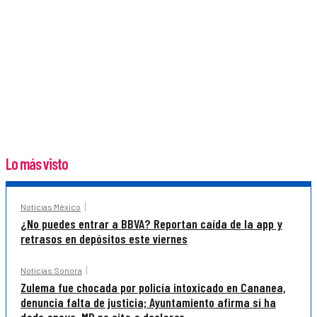
Lo más visto
Noticias México
¿No puedes entrar a BBVA? Reportan caída de la app y
retrasos en depósitos este viernes
Noticias Sonora
Zulema fue chocada por policía intoxicado en Cananea,
denuncia falta de justicia; Ayuntamiento afirma sí ha