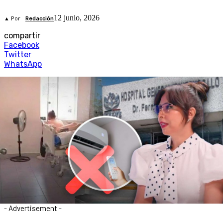
12 junio, 2026
▲ Por
Redacción
compartir
Facebook
Twitter
WhatsApp
- Advertisement -