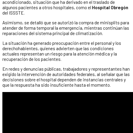
acondicionado, situación que ha derivado en el traslado de
algunos pacientes a otros hospitales, como el
Hospital Obregón
del ISSSTE.
Asimismo, se detalló que se autorizó la compra de minisplits para
atender de forma temporal la emergencia, mientras continúan las
reparaciones del sistema principal de climatización.
La situación ha generado preocupación entre el personal y los
derechohabientes, quienes advierten que las condiciones
actuales representan un riesgo para la atención médica y la
recuperación de los pacientes.
En redes y denuncias públicas, trabajadores y representantes han
exigido la intervención de autoridades federales, al señalar que las
decisiones sobre el hospital dependen de instancias centrales y
que la respuesta ha sido insuficiente hasta el momento.