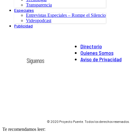
Transparencia
Especiales
Entrevistas Especiales – Rompe el Silencio
Videopodcast
Publicidad
Directorio
Quienes Somos
Aviso de Privacidad
Síguenos
© 2020 Proyecto Puente. Todos los derechos reservados.
Te recomendamos leer: