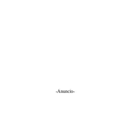
-Anuncio-