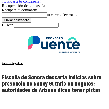
¿Olvidaste tu contraseña?
Recuperación de contraseña
Recupera tu contraseña
tu correo electrónico
Buscar
Noticias Seguridad
Fiscalía de Sonora descarta indicios sobre
presencia de Nancy Guthrie en Nogales;
autoridades de Arizona dicen tener pistas