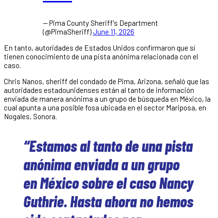
— Pima County Sheriff's Department
(@PimaSheriff)
June 11, 2026
En tanto, autoridades de Estados Unidos confirmaron que sí
tienen conocimiento de una pista anónima relacionada con el
caso.
Chris Nanos, sheriff del condado de Pima, Arizona, señaló que las
autoridades estadounidenses están al tanto de información
enviada de manera anónima a un grupo de búsqueda en México, la
cual apunta a una posible fosa ubicada en el sector Mariposa, en
Nogales, Sonora.
“Estamos al tanto de una pista
anónima enviada a un grupo
en México sobre el caso Nancy
Guthrie. Hasta ahora no hemos