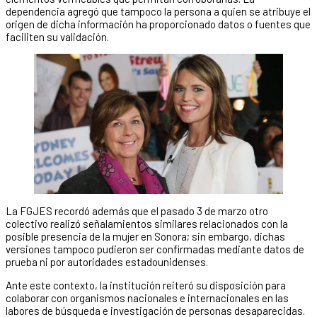
dependencia agregó que tampoco la persona a quien se atribuye el
origen de dicha información ha proporcionado datos o fuentes que
faciliten su validación.
La FGJES recordó además que el pasado 3 de marzo otro
colectivo realizó señalamientos similares relacionados con la
posible presencia de la mujer en Sonora; sin embargo, dichas
versiones tampoco pudieron ser confirmadas mediante datos de
prueba ni por autoridades estadounidenses.
Ante este contexto, la institución reiteró su disposición para
colaborar con organismos nacionales e internacionales en las
labores de búsqueda e investigación de personas desaparecidas.