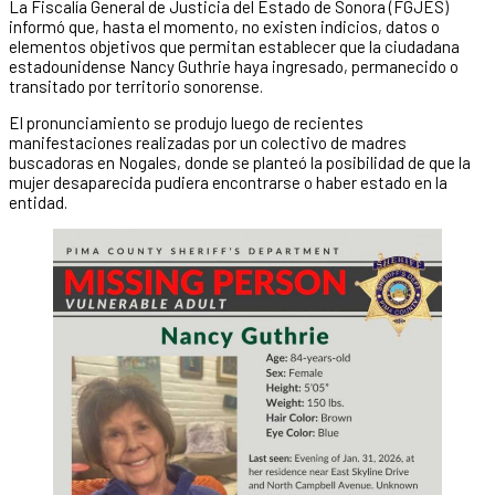
La Fiscalía General de Justicia del Estado de Sonora (FGJES)
informó que, hasta el momento, no existen indicios, datos o
elementos objetivos que permitan establecer que la ciudadana
estadounidense Nancy Guthrie haya ingresado, permanecido o
transitado por territorio sonorense.
El pronunciamiento se produjo luego de recientes
manifestaciones realizadas por un colectivo de madres
buscadoras en Nogales, donde se planteó la posibilidad de que la
mujer desaparecida pudiera encontrarse o haber estado en la
entidad.