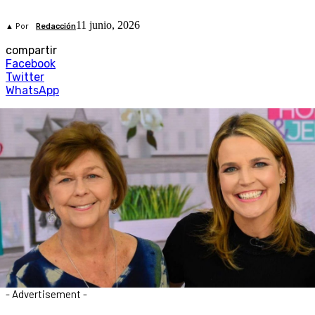
11 junio, 2026
▲ Por
Redacción
compartir
Facebook
Twitter
WhatsApp
- Advertisement -