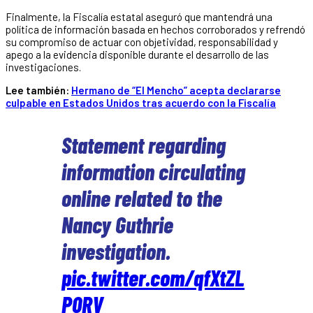
Finalmente, la Fiscalía estatal aseguró que mantendrá una
política de información basada en hechos corroborados y refrendó
su compromiso de actuar con objetividad, responsabilidad y
apego a la evidencia disponible durante el desarrollo de las
investigaciones.
Lee también:
Hermano de “El Mencho” acepta declararse
culpable en Estados Unidos tras acuerdo con la Fiscalía
Statement regarding
information circulating
online related to the
Nancy Guthrie
investigation.
pic.twitter.com/qfXtZL
P0RV