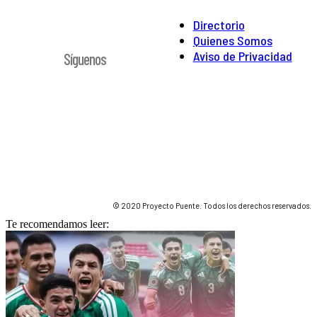
Directorio
Quienes Somos
Aviso de Privacidad
Síguenos
© 2020 Proyecto Puente. Todos los derechos reservados.
Te recomendamos leer: