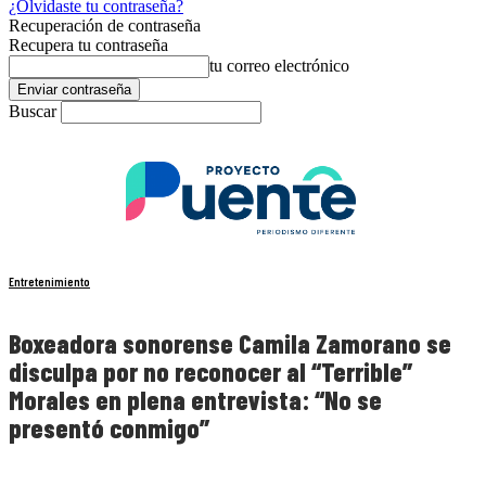
¿Olvidaste tu contraseña?
Recuperación de contraseña
Recupera tu contraseña
tu correo electrónico
Buscar
Entretenimiento
Boxeadora sonorense Camila Zamorano se
disculpa por no reconocer al “Terrible”
Morales en plena entrevista: “No se
presentó conmigo”