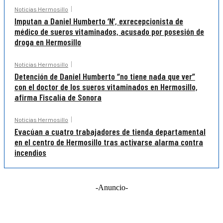
Noticias Hermosillo
Imputan a Daniel Humberto ‘N’, exrecepcionista de
médico de sueros vitaminados, acusado por posesión de
droga en Hermosillo
Noticias Hermosillo
Detención de Daniel Humberto “no tiene nada que ver”
con el doctor de los sueros vitaminados en Hermosillo,
afirma Fiscalía de Sonora
Noticias Hermosillo
Evacúan a cuatro trabajadores de tienda departamental
en el centro de Hermosillo tras activarse alarma contra
incendios
-Anuncio-