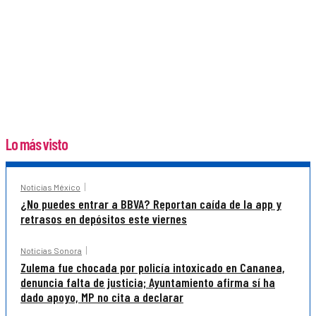
Lo más visto
Noticias México
¿No puedes entrar a BBVA? Reportan caída de la app y
retrasos en depósitos este viernes
Noticias Sonora
Zulema fue chocada por policía intoxicado en Cananea,
denuncia falta de justicia; Ayuntamiento afirma sí ha
dado apoyo, MP no cita a declarar