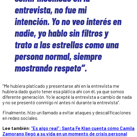
entrevista, no fue mi
intención. Yo no veo interés en
nadie, yo hablo sin filtros y
trato a las estrellas como una
persona normal, siempre
mostrando respeto”.
“Me hubiera platicado y presentarse ahí en la entrevista me
hubiera dado gusto tener esa plática ahí con él, ya que somos
diferente generación. Yo le acepté la entrevista a cambio de nada
y no se presentó conmigo ni antes ni durante la entrevista”.
Finalmente, hizo un llamado a evitar ataques y descalificaciones
en redes sociales.
Lee también:
“Es algo real”: Santa Fe Klan cuenta cómo Camila
Zamorano llegó a su vida en un momento de crisis personal