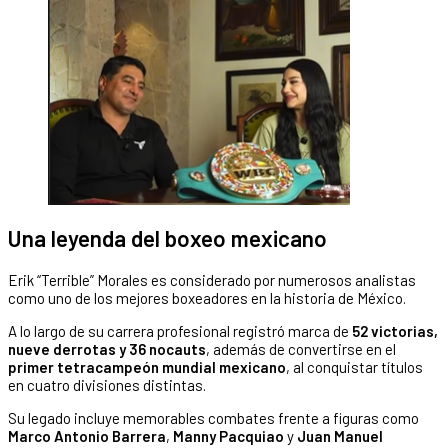
Una leyenda del boxeo mexicano
Erik “Terrible” Morales es considerado por numerosos analistas
como uno de los mejores boxeadores en la historia de México.
A lo largo de su carrera profesional registró marca de
52 victorias,
nueve derrotas y 36 nocauts
, además de convertirse en el
primer tetracampeón mundial mexicano
, al conquistar títulos
en cuatro divisiones distintas.
Su legado incluye memorables combates frente a figuras como
Marco Antonio Barrera
,
Manny Pacquiao
y
Juan Manuel