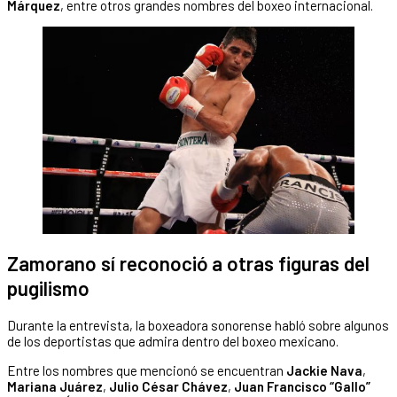
Márquez
, entre otros grandes nombres del boxeo internacional.
Zamorano sí reconoció a otras figuras del
pugilismo
Durante la entrevista, la boxeadora sonorense habló sobre algunos
de los deportistas que admira dentro del boxeo mexicano.
Entre los nombres que mencionó se encuentran
Jackie Nava
,
Mariana Juárez
,
Julio César Chávez
,
Juan Francisco “Gallo”