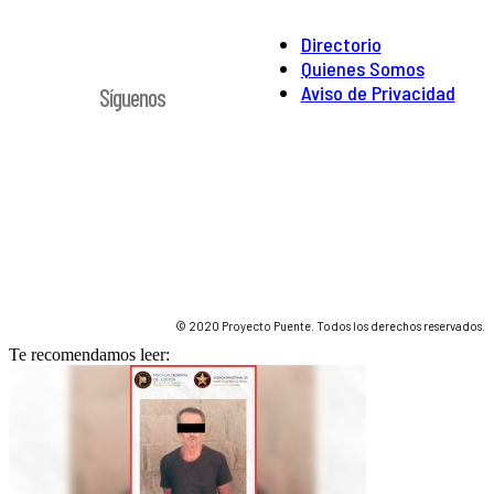
Directorio
Quienes Somos
Aviso de Privacidad
Síguenos
© 2020 Proyecto Puente. Todos los derechos reservados.
Te recomendamos leer: