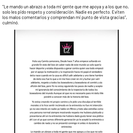
“Le mando un abrazo a toda mi gente que me apoya y a los que no,
solo les pido respeto y consideración. Nadie es perfecto. Eviten
los malos comentarios y comprendan mi punto de vista gracias”,
culminó.