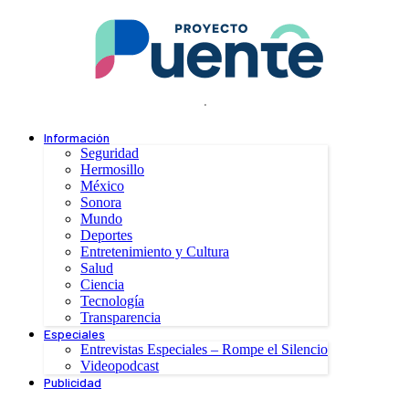
.
Información
Seguridad
Hermosillo
México
Sonora
Mundo
Deportes
Entretenimiento y Cultura
Salud
Ciencia
Tecnología
Transparencia
Especiales
Entrevistas Especiales – Rompe el Silencio
Videopodcast
Publicidad