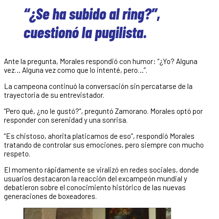
“¿Se ha subido al ring?”,
cuestionó la pugilista.
Ante la pregunta, Morales respondió con humor: “¿Yo? Alguna
vez… Alguna vez como que lo intenté, pero…”.
La campeona continuó la conversación sin percatarse de la
trayectoria de su entrevistador.
“Pero qué, ¿no le gustó?”, preguntó Zamorano. Morales optó por
responder con serenidad y una sonrisa.
“Es chistoso, ahorita platicamos de eso”, respondió Morales
tratando de controlar sus emociones, pero siempre con mucho
respeto.
El momento rápidamente se viralizó en redes sociales, donde
usuarios destacaron la reacción del excampeón mundial y
debatieron sobre el conocimiento histórico de las nuevas
generaciones de boxeadores.