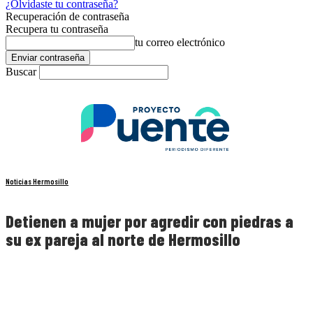
¿Olvidaste tu contraseña?
Recuperación de contraseña
Recupera tu contraseña
tu correo electrónico
Buscar
Noticias Hermosillo
Detienen a mujer por agredir con piedras a
su ex pareja al norte de Hermosillo