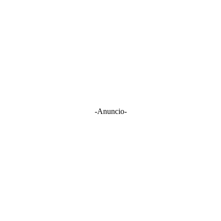
-Anuncio-