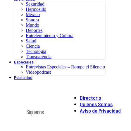
Seguridad
Hermosillo
México
Sonora
Mundo
Deportes
Entretenimiento y Cultura
Salud
Ciencia
Tecnología
Transparencia
Especiales
Entrevistas Especiales – Rompe el Silencio
Videopodcast
Publicidad
Directorio
Quienes Somos
Aviso de Privacidad
Síguenos