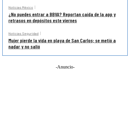
Noticias México
¿No puedes entrar a BBVA? Reportan caída de la app y
retrasos en depósitos este viernes
Noticias Seguridad
Mujer pierde la vida en playa de San Carlos; se metió a
nadar y no salió
-Anuncio-