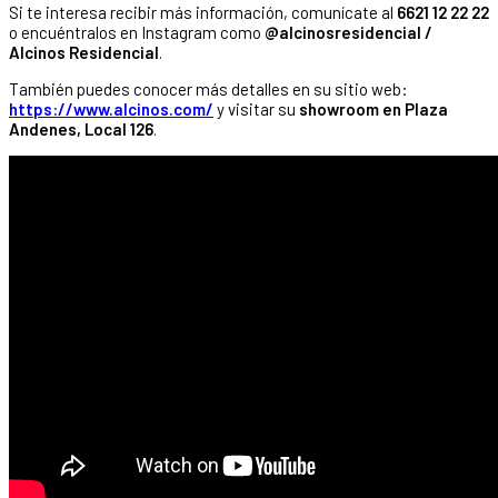
Si te interesa recibir más información, comunícate al
6621 12 22 22
o encuéntralos en Instagram como
@alcinosresidencial /
Alcinos Residencial
.
También puedes conocer más detalles en su sitio web:
https://www.alcinos.com/
y visitar su
showroom en Plaza
Andenes, Local 126
.