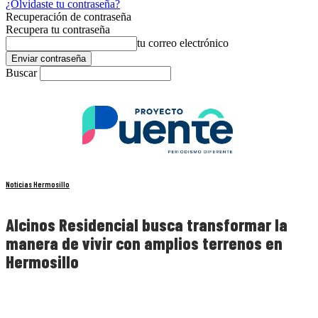
¿Olvidaste tu contraseña?
Recuperación de contraseña
Recupera tu contraseña
tu correo electrónico
Buscar
Noticias Hermosillo
Alcinos Residencial busca transformar la
manera de vivir con amplios terrenos en
Hermosillo