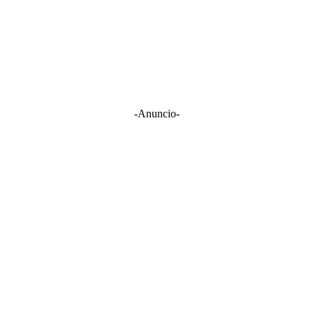
-Anuncio-