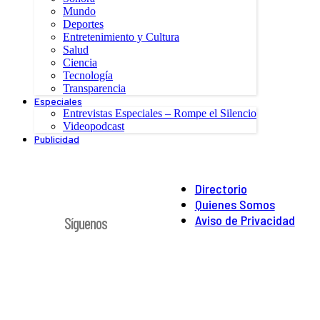
Mundo
Deportes
Entretenimiento y Cultura
Salud
Ciencia
Tecnología
Transparencia
Especiales
Entrevistas Especiales – Rompe el Silencio
Videopodcast
Publicidad
Directorio
Quienes Somos
Aviso de Privacidad
Síguenos