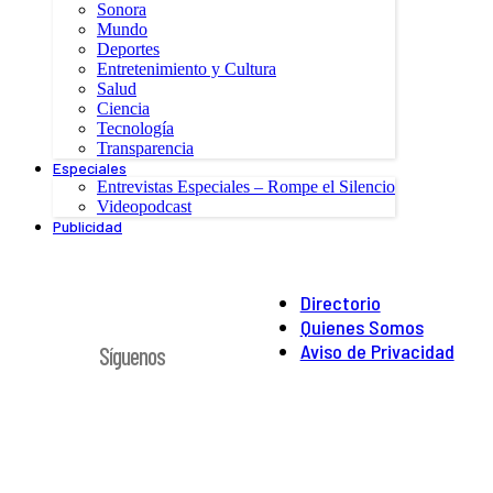
Sonora
Mundo
Deportes
Entretenimiento y Cultura
Salud
Ciencia
Tecnología
Transparencia
Especiales
Entrevistas Especiales – Rompe el Silencio
Videopodcast
Publicidad
Directorio
Quienes Somos
Aviso de Privacidad
Síguenos