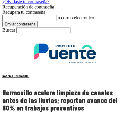
¿Olvidaste tu contraseña?
Recuperación de contraseña
Recupera tu contraseña
tu correo electrónico
Buscar
Noticias Hermosillo
Hermosillo acelera limpieza de canales
antes de las lluvias; reportan avance del
80% en trabajos preventivos