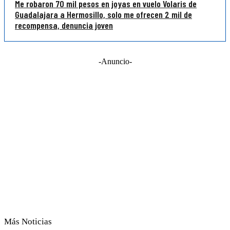
Me robaron 70 mil pesos en joyas en vuelo Volaris de
Guadalajara a Hermosillo, solo me ofrecen 2 mil de
recompensa, denuncia joven
-Anuncio-
Más Noticias