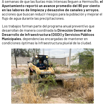
A semanas de que las lluvias más intensas lleguen a Hermosillo,
el
Ayuntamiento reportó un avance promedio del 80 por ciento
en las labores de limpieza y desazolve de canales y arroyos
,
acciones que buscan reducir riesgos para la población y mejorar el
flujo de agua durante las precipitaciones.
Los trabajos forman parte del programa anual preventivo que
desarrollan de manera coordinada la
Dirección General de
Desarrollo de Infraestructura (DGDI) y Servicios Públicos
Municipales
, dependencias encargadas de mantener en
condiciones óptimas la infraestructura pluvial de la ciudad.