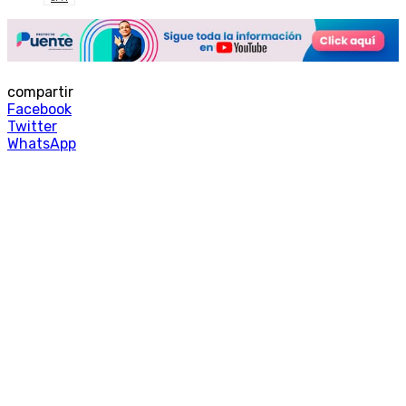
compartir
Facebook
Twitter
WhatsApp