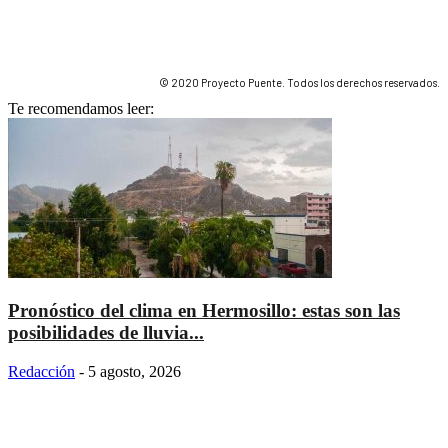
© 2020 Proyecto Puente. Todos los derechos reservados.
Te recomendamos leer:
Pronóstico del clima en Hermosillo: estas son las
posibilidades de lluvia...
Redacción
-
5 agosto, 2026