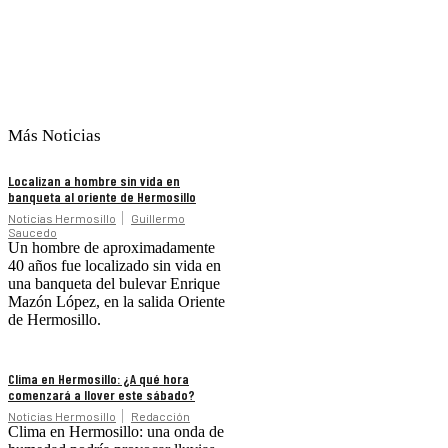
Más Noticias
Localizan a hombre sin vida en
banqueta al oriente de Hermosillo
Noticias Hermosillo
Guillermo
Saucedo
Un hombre de aproximadamente
40 años fue localizado sin vida en
una banqueta del bulevar Enrique
Mazón López, en la salida Oriente
de Hermosillo.
Clima en Hermosillo: ¿A qué hora
comenzará a llover este sábado?
Noticias Hermosillo
Redacción
Clima en Hermosillo: una onda de