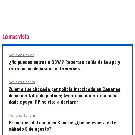
Lo más visto
Noticias México
¿No puedes entrar a BBVA? Reportan caída de la app y
retrasos en depósitos este viernes
Noticias Sonora
Zulema fue chocada por policía intoxicado en Cananea,
denuncia falta de justicia; Ayuntamiento afirma sí ha
dado apoyo, MP no cita a declarar
Noticias Sonora
Pronóstico del clima en Sonora: ¿Qué se espera este
sábado 8 de agosto?