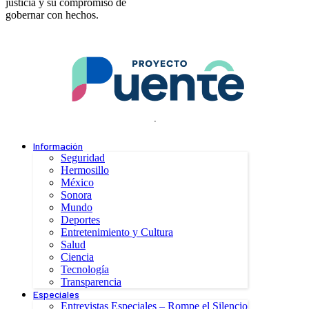
justicia y su compromiso de
gobernar con hechos.
.
Información
Seguridad
Hermosillo
México
Sonora
Mundo
Deportes
Entretenimiento y Cultura
Salud
Ciencia
Tecnología
Transparencia
Especiales
Entrevistas Especiales – Rompe el Silencio