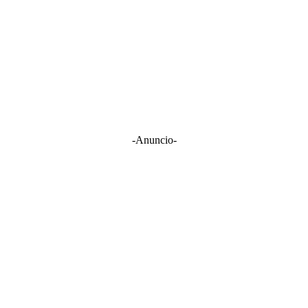
-Anuncio-