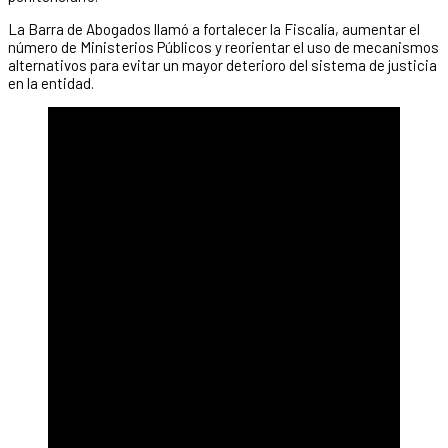
La Barra de Abogados llamó a fortalecer la Fiscalía, aumentar el
número de Ministerios Públicos y reorientar el uso de mecanismos
alternativos para evitar un mayor deterioro del sistema de justicia
en la entidad.