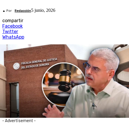
5 junio, 2026
▲ Por
Redacción
compartir
Facebook
Twitter
WhatsApp
- Advertisement -