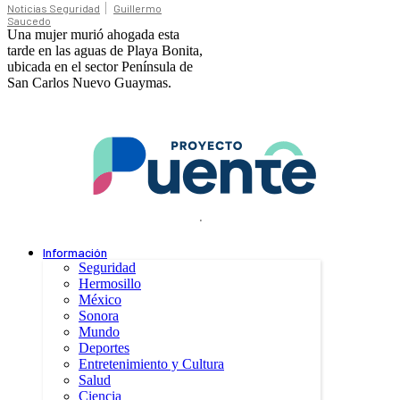
Noticias Seguridad
Guillermo
Saucedo
Una mujer murió ahogada esta
tarde en las aguas de Playa Bonita,
ubicada en el sector Península de
San Carlos Nuevo Guaymas.
.
Información
Seguridad
Hermosillo
México
Sonora
Mundo
Deportes
Entretenimiento y Cultura
Salud
Ciencia