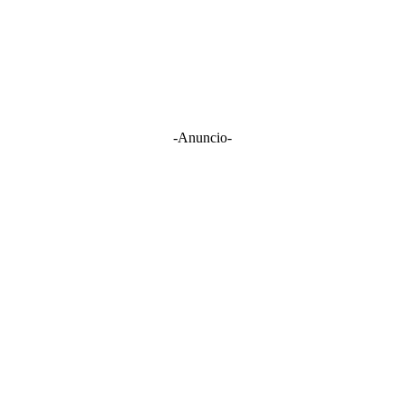
-Anuncio-