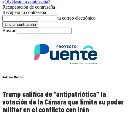
¿Olvidaste tu contraseña?
Recuperación de contraseña
Recupera tu contraseña
tu correo electrónico
Buscar
Noticias Mundo
Trump califica de “antipatriótica” la
votación de la Cámara que limita su poder
militar en el conflicto con Irán