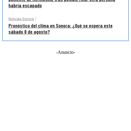
habría escapado
Noticias Sonora
Pronóstico del clima en Sonora: ¿Qué se espera este
sábado 8 de agosto?
-Anuncio-