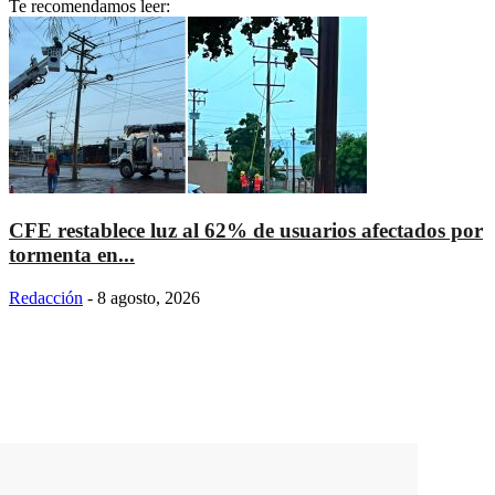
Te recomendamos leer:
CFE restablece luz al 62% de usuarios afectados por
tormenta en...
Redacción
-
8 agosto, 2026