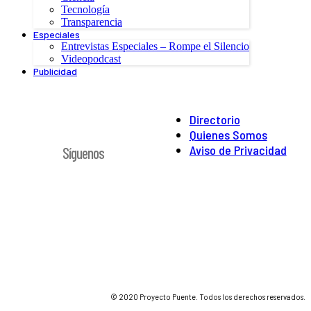
Tecnología
Transparencia
Especiales
Entrevistas Especiales – Rompe el Silencio
Videopodcast
Publicidad
Directorio
Quienes Somos
Aviso de Privacidad
Síguenos
© 2020 Proyecto Puente. Todos los derechos reservados.