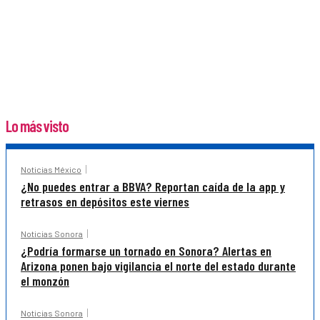
Lo más visto
Noticias México
¿No puedes entrar a BBVA? Reportan caída de la app y
retrasos en depósitos este viernes
Noticias Sonora
¿Podría formarse un tornado en Sonora? Alertas en
Arizona ponen bajo vigilancia el norte del estado durante
el monzón
Noticias Sonora