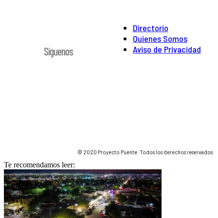
Directorio
Quienes Somos
Aviso de Privacidad
Síguenos
© 2020 Proyecto Puente. Todos los derechos reservados.
Te recomendamos leer: