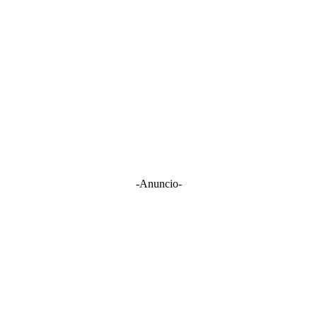
-Anuncio-