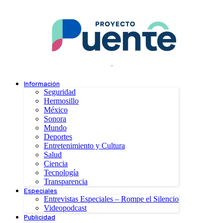
.
Información
Seguridad
Hermosillo
México
Sonora
Mundo
Deportes
Entretenimiento y Cultura
Salud
Ciencia
Tecnología
Transparencia
Especiales
Entrevistas Especiales – Rompe el Silencio
Videopodcast
Publicidad