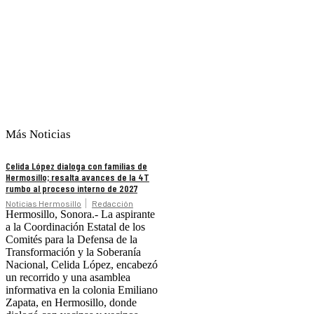
Más Noticias
Celida López dialoga con familias de
Hermosillo; resalta avances de la 4T
rumbo al proceso interno de 2027
Noticias Hermosillo
Redacción
Hermosillo, Sonora.- La aspirante
a la Coordinación Estatal de los
Comités para la Defensa de la
Transformación y la Soberanía
Nacional, Celida López, encabezó
un recorrido y una asamblea
informativa en la colonia Emiliano
Zapata, en Hermosillo, donde