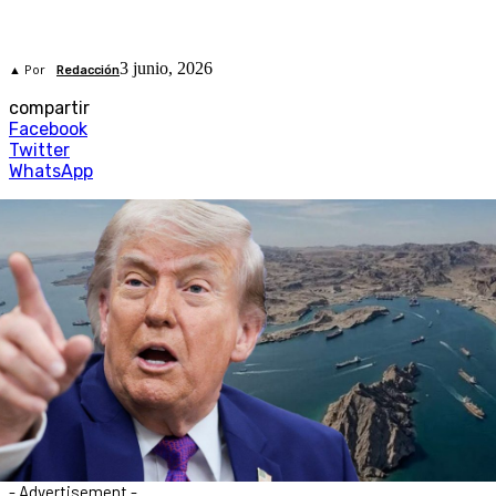
3 junio, 2026
▲ Por
Redacción
compartir
Facebook
Twitter
WhatsApp
- Advertisement -