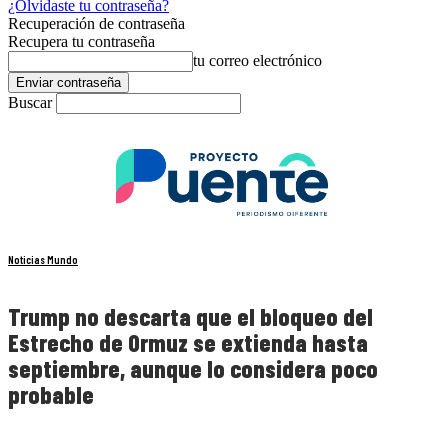
¿Olvidaste tu contraseña?
Recuperación de contraseña
Recupera tu contraseña
tu correo electrónico
Buscar
Noticias Mundo
Trump no descarta que el bloqueo del
Estrecho de Ormuz se extienda hasta
septiembre, aunque lo considera poco
probable