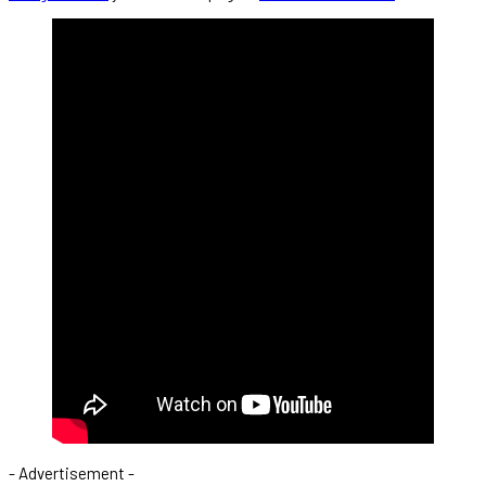
- Advertisement -