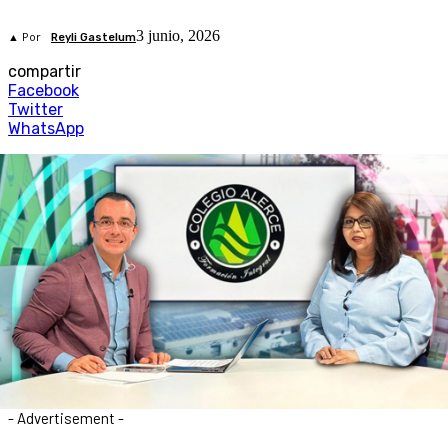
3 junio, 2026
▲ Por
Reyli Gastelum
compartir
Facebook
Twitter
WhatsApp
- Advertisement -