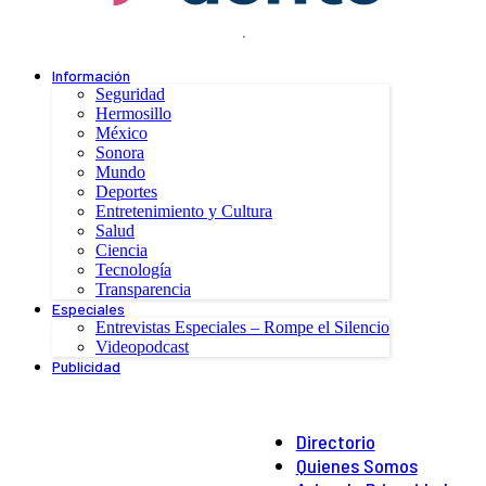
.
Información
Seguridad
Hermosillo
México
Sonora
Mundo
Deportes
Entretenimiento y Cultura
Salud
Ciencia
Tecnología
Transparencia
Especiales
Entrevistas Especiales – Rompe el Silencio
Videopodcast
Publicidad
Directorio
Quienes Somos