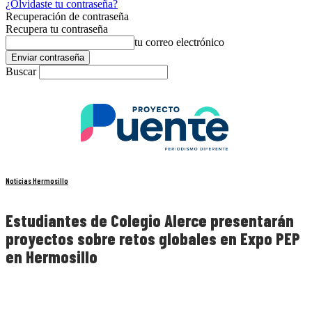
¿Olvidaste tu contraseña?
Recuperación de contraseña
Recupera tu contraseña
tu correo electrónico
Buscar
Noticias Hermosillo
Estudiantes de Colegio Alerce presentarán
proyectos sobre retos globales en Expo PEP
en Hermosillo