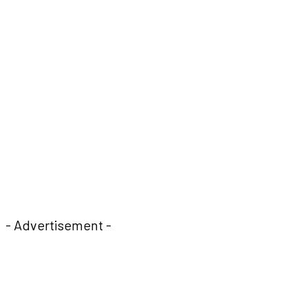
- Advertisement -