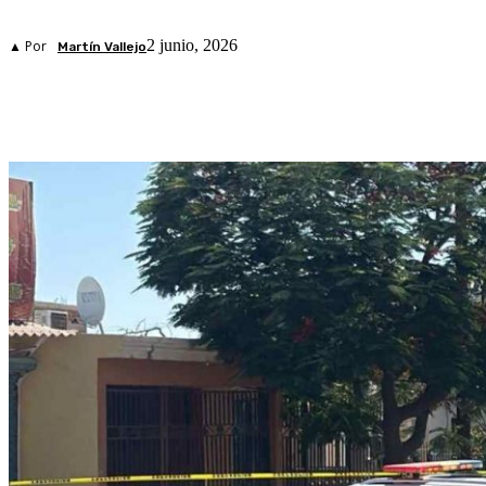
2 junio, 2026
▲ Por
Martín Vallejo