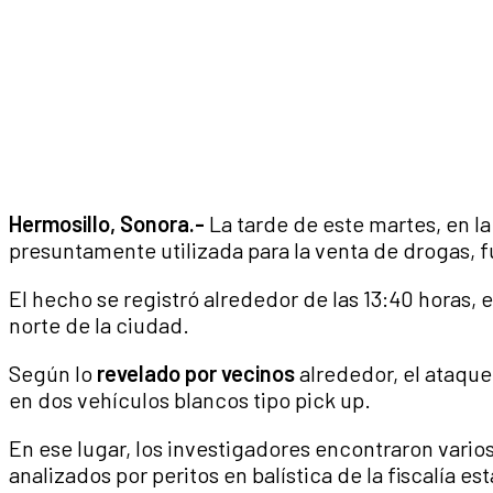
Hermosillo, Sonora.-
La tarde de este martes, en l
presuntamente utilizada para la venta de drogas, 
El hecho se registró alrededor de las 13:40 horas, e
norte de la ciudad.
Según lo
revelado por vecinos
alrededor, el ataque
en dos vehículos blancos tipo pick up.
En ese lugar, los investigadores encontraron vario
analizados por peritos en balística de la fiscalía est