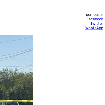
compartir
Facebook
Twitter
WhatsApp