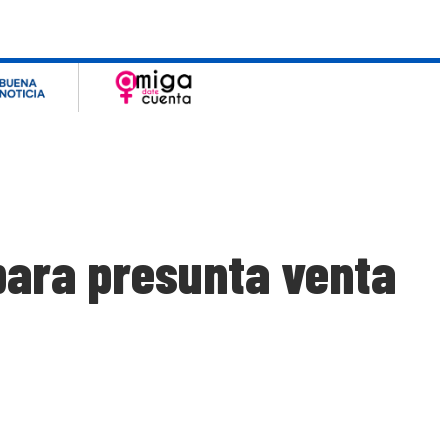
para presunta venta