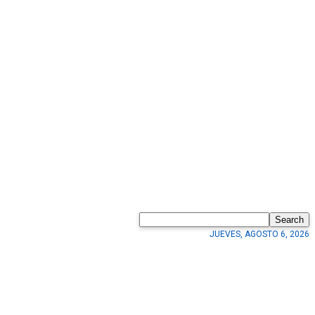
Search
JUEVES, AGOSTO 6, 2026