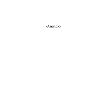
-Anuncio-