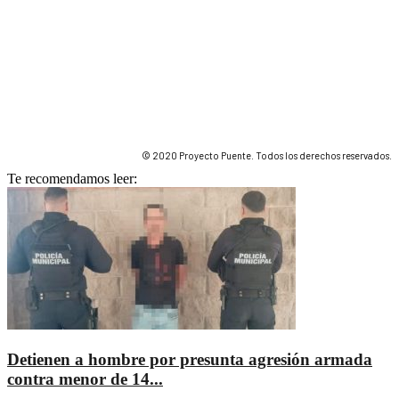
© 2020 Proyecto Puente. Todos los derechos reservados.
Te recomendamos leer:
Detienen a hombre por presunta agresión armada
contra menor de 14...