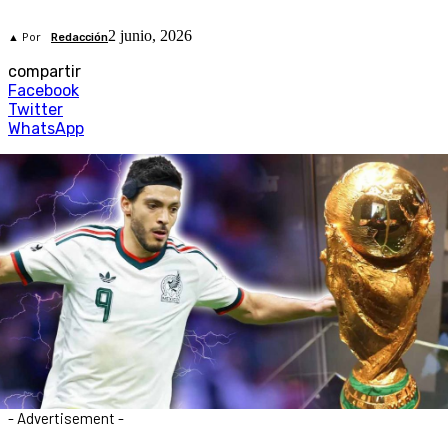
2 junio, 2026
▲ Por
Redacción
compartir
Facebook
Twitter
WhatsApp
- Advertisement -