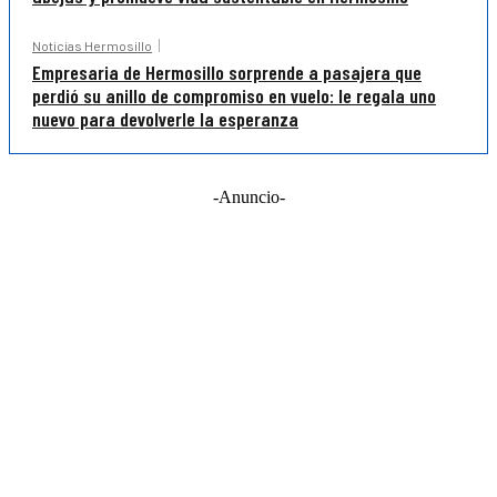
Noticias Hermosillo
Empresaria de Hermosillo sorprende a pasajera que
perdió su anillo de compromiso en vuelo: le regala uno
nuevo para devolverle la esperanza
-Anuncio-