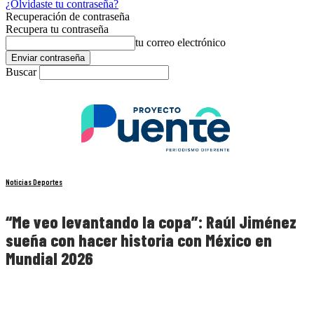
¿Olvidaste tu contraseña?
Recuperación de contraseña
Recupera tu contraseña
tu correo electrónico
Buscar
Noticias Deportes
“Me veo levantando la copa”: Raúl Jiménez
sueña con hacer historia con México en
Mundial 2026